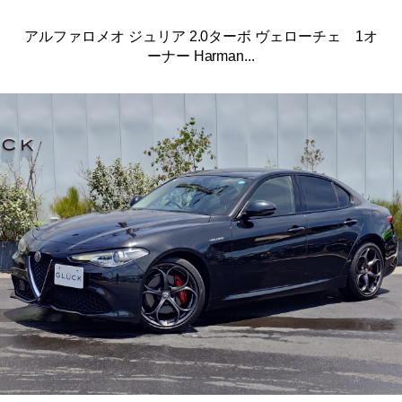
アルファロメオ ジュリア 2.0ターボ ヴェローチェ 1オ
ーナー Harman...