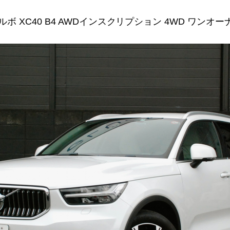
ルボ XC40 B4 AWDインスクリプション 4WD ワンオーナ.