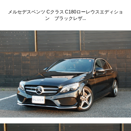
メルセデスベンツ Cクラス C180ローレウスエディショ
ン ブラックレザ...