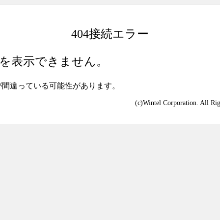
404接続エラー
を表示できません。
が間違っている可能性があります。
(c)Wintel Corporation. All Ri