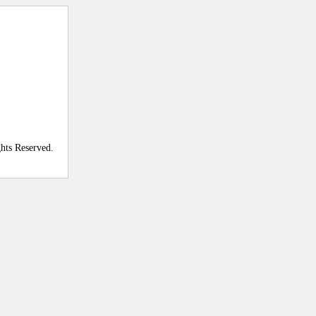
ghts Reserved.