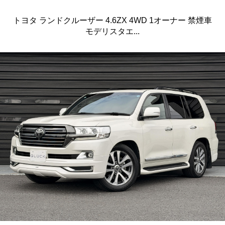
トヨタ ランドクルーザー 4.6ZX 4WD 1オーナー 禁煙車
モデリスタエ...