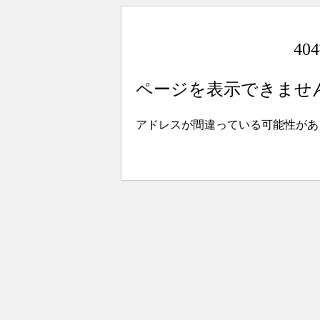
4
ページを表示できませ
アドレスが間違っている可能性があ