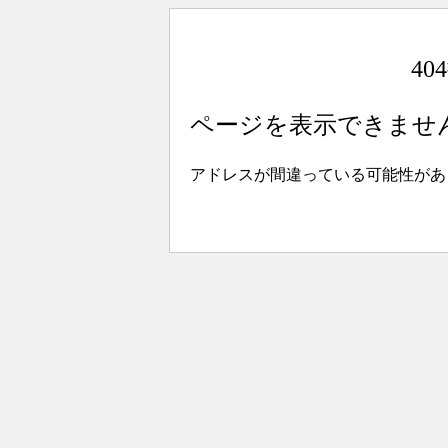
4
ページを表示できませ
アドレスが間違っている可能性があ