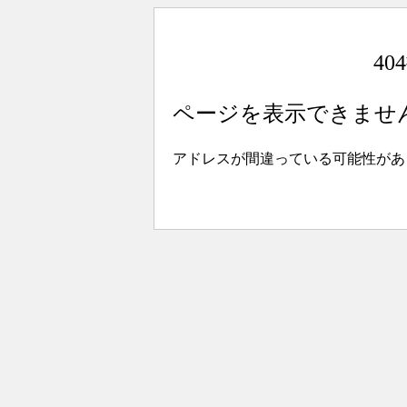
4
ページを表示できませ
アドレスが間違っている可能性があ