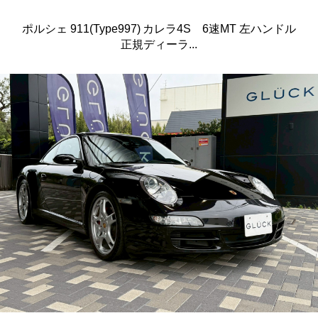
ポルシェ 911(Type997) カレラ4S 6速MT 左ハンドル
正規ディーラ...