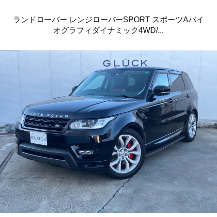
ランドローバー レンジローバーSPORT スポーツAバイ
オグラフィダイナミック4WD/...