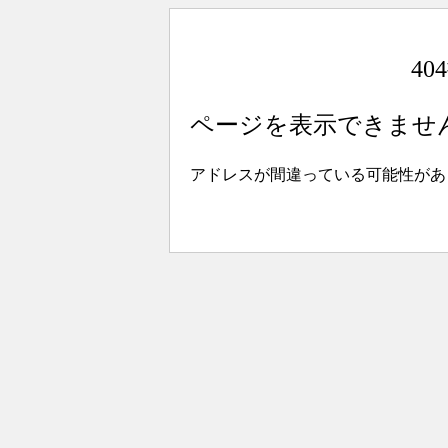
4
ページを表示できませ
アドレスが間違っている可能性があ