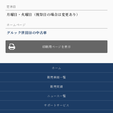
定休日
月曜日・火曜日（祝祭日の場合は変更あり）
ホームページ
グルック世田谷の中古車
印刷用ページを表示
ホーム
販売車両一覧
販売実績
ニュース一覧
サポートサービス