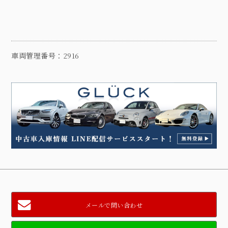
車両管理番号：2916
メールで問い合わせ