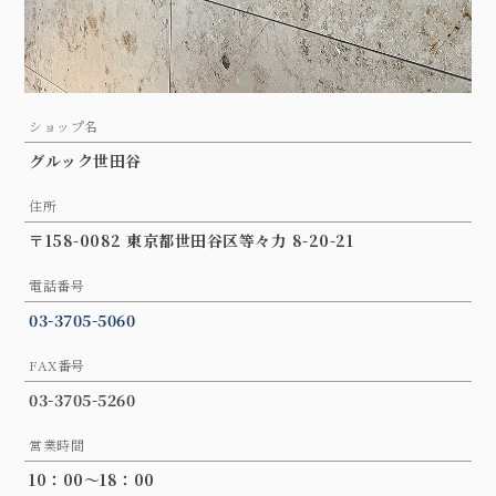
ショップ名
グルック世田谷
住所
〒158-0082 東京都世田谷区等々力 8-20-21
電話番号
03-3705-5060
FAX番号
03-3705-5260
営業時間
10：00〜18：00