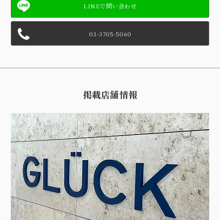
03-3705-5060
掲載店舗情報