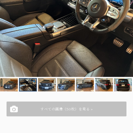
すべての画像（50枚）を見る »