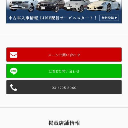
メールで問い合わせ
03-3705-5060
掲載店舗情報