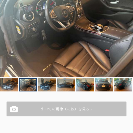
すべての画像（41枚）を見る »