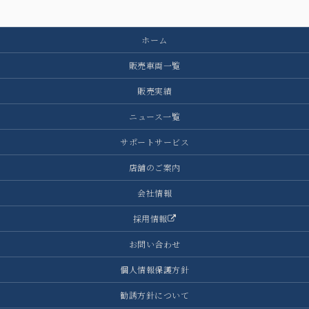
ホーム
販売車両一覧
販売実績
ニュース一覧
サポートサービス
店舗のご案内
会社情報
採用情報
お問い合わせ
個人情報保護方針
勧誘方針について