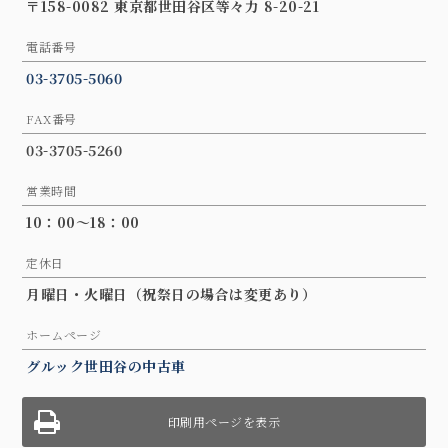
〒158-0082 東京都世田谷区等々力 8-20-21
電話番号
03-3705-5060
FAX番号
03-3705-5260
営業時間
10：00〜18：00
定休日
月曜日・火曜日（祝祭日の場合は変更あり）
ホームページ
グルック世田谷の中古車
印刷用ページを表示