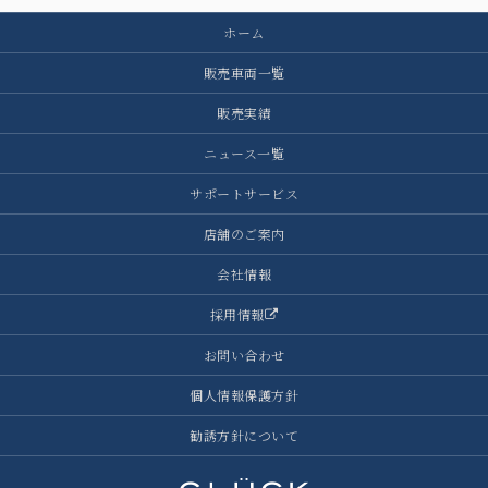
ホーム
販売車両一覧
販売実績
ニュース一覧
サポートサービス
店舗のご案内
会社情報
採用情報
お問い合わせ
個人情報保護方針
勧誘方針について