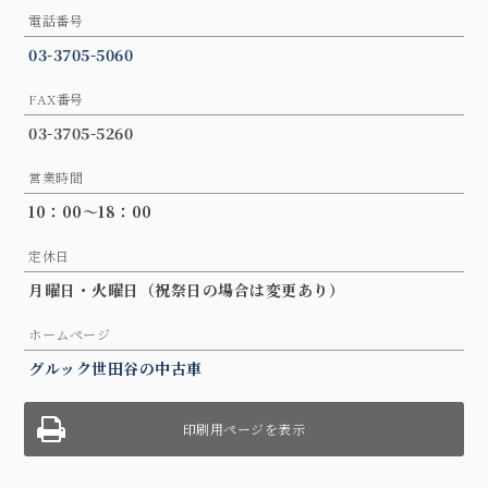
電話番号
03-3705-5060
FAX番号
03-3705-5260
営業時間
10：00〜18：00
定休日
月曜日・火曜日（祝祭日の場合は変更あり）
ホームページ
グルック世田谷の中古車
印刷用ページを表示