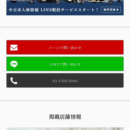
メールで問い合わせ
03-3705-5060
掲載店舗情報