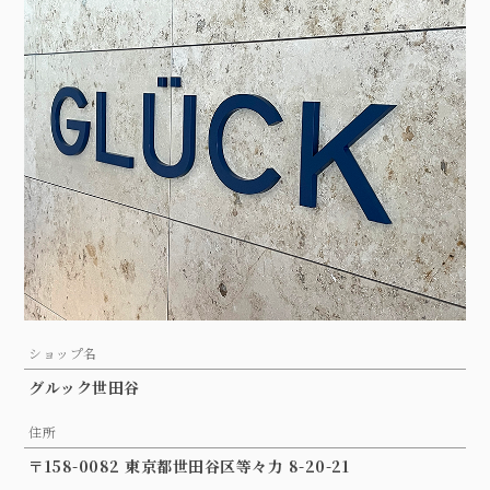
ショップ名
グルック世田谷
住所
〒158-0082 東京都世田谷区等々力 8-20-21