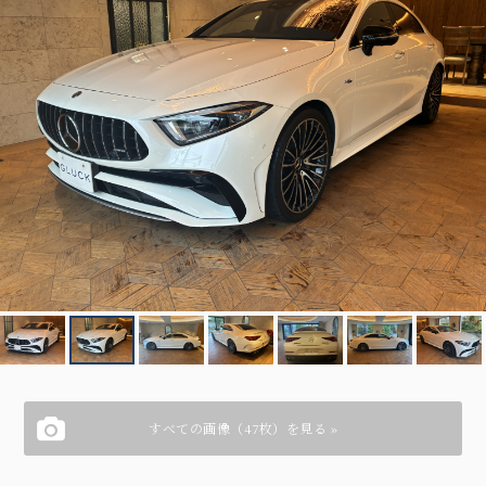
すべての画像（47枚）を見る »