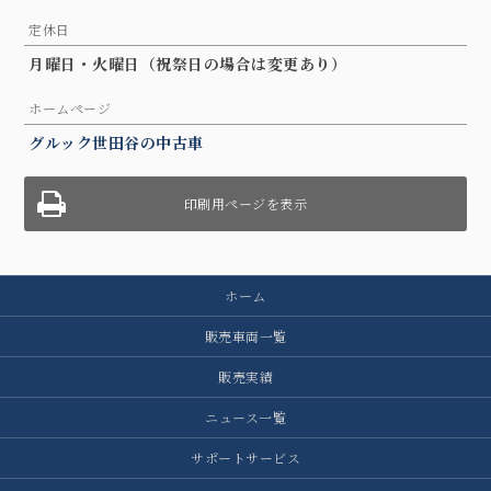
定休日
月曜日・火曜日（祝祭日の場合は変更あり）
ホームページ
グルック世田谷の中古車
印刷用ページを表示
ホーム
販売車両一覧
販売実績
ニュース一覧
サポートサービス