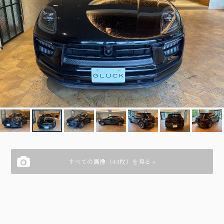
すべての画像（43枚）を見る »