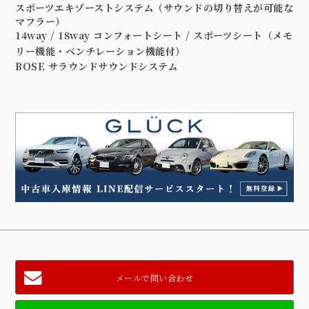
スポーツエキゾーストシステム
（サウンドの切り替えが可能な
マフラー）
14way / 18way コンフォートシート / スポーツシート
（メモ
リー機能・ベンチレーション機能付）
BOSE サラウンドサウンドシステム
メールで問い合わせ