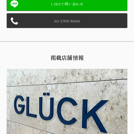
03-3705-5060
掲載店舗情報