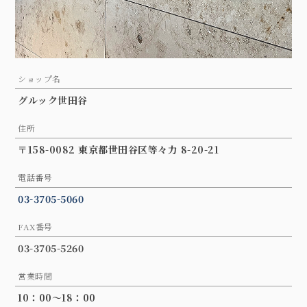
ショップ名
グルック世田谷
住所
〒158-0082 東京都世田谷区等々力 8-20-21
電話番号
03-3705-5060
FAX番号
03-3705-5260
営業時間
10：00〜18：00