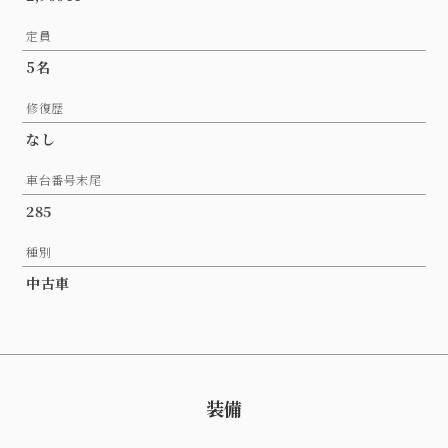
定員
5名
修復歴
なし
車台番号末尾
285
種別
中古車
装備