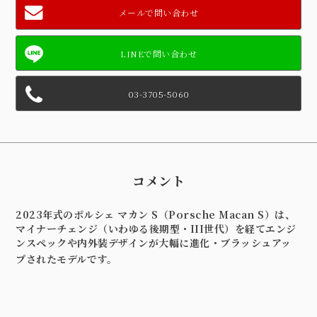
メールで問い合わせ
03-3705-5060
コメント
2023年式のポルシェ マカン S（Porsche Macan S）は、
マイナーチェンジ（いわゆる後期型・III世代）を経てエンジ
ンスペックや内外装デザインが大幅に進化・ブラッシュアッ
プされたモデルです。