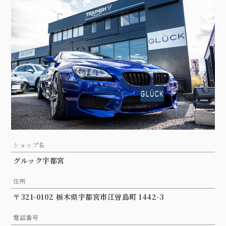
ショップ名
グルック宇都宮
住所
〒321-0102 栃木県宇都宮市江曽島町 1442-3
電話番号