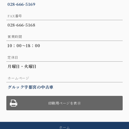
028-666-5169
FAX番号
028-666-5168
営業時間
10：00～18：00
定休日
月曜日・火曜日
ホームページ
グルック宇都宮の中古車
印刷用ページを表示
ホーム