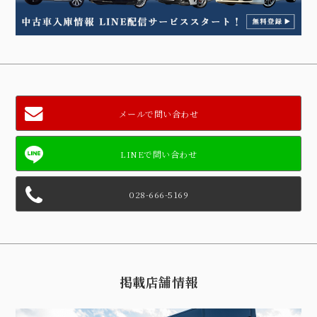
メールで問い合わせ
028-666-5169
掲載店舗情報