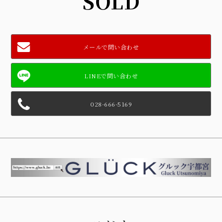
SOLD
メールで問い合わせ
028-666-5169