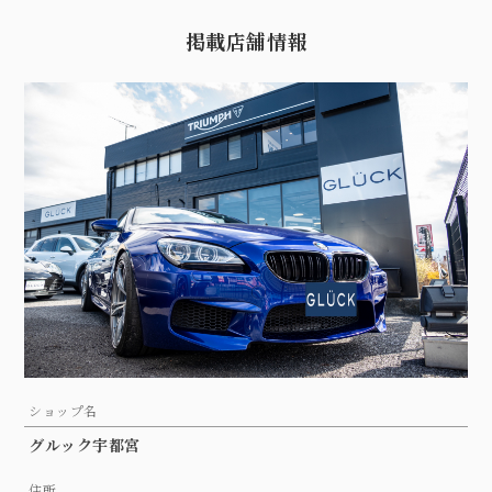
掲載店舗情報
ショップ名
グルック宇都宮
住所