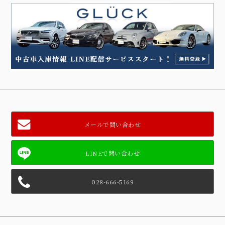
メールで問い合わせ
028-666-5169