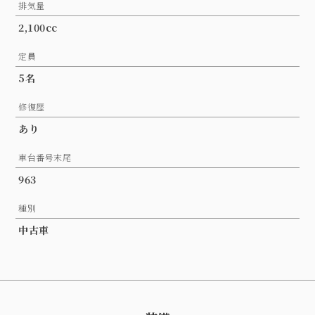
排気量
2,100cc
定員
5名
修復歴
あり
車台番号末尾
963
種別
中古車