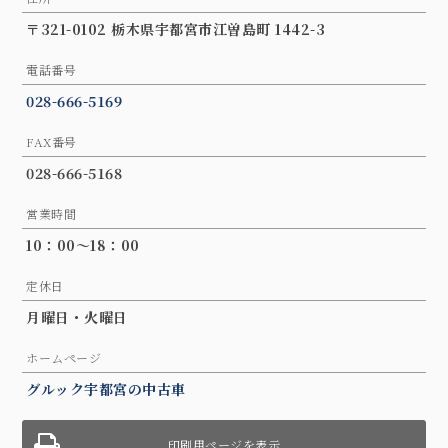
〒321-0102 栃木県宇都宮市江曽島町 1442-3
電話番号
028-666-5169
FAX番号
028-666-5168
営業時間
10：00～18：00
定休日
月曜日・火曜日
ホームページ
グルック宇都宮の中古車
印刷用ページを表示