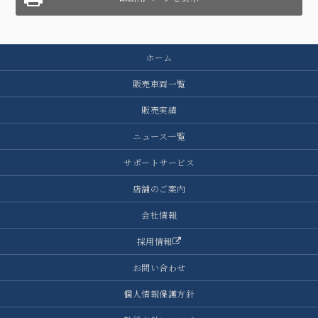
ホーム
販売車両一覧
販売実績
ニュース一覧
サポートサービス
店舗のご案内
会社情報
採用情報
お問い合わせ
個人情報保護方針