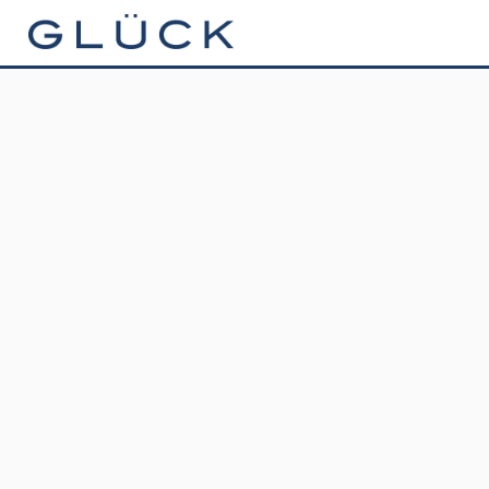
GLÜCK