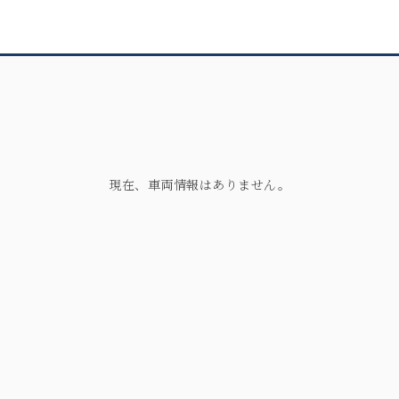
現在、車両情報はありません。