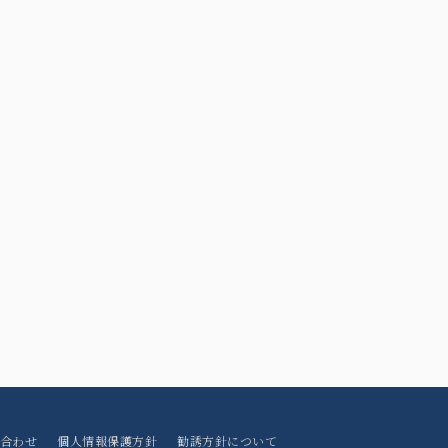
合わせ
個人情報保護方針
勧誘方針について