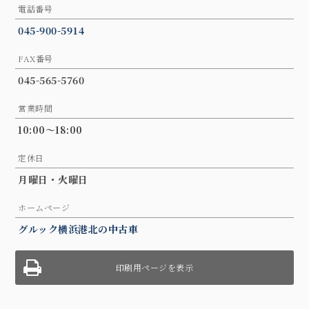
電話番号
045-900-5914
FAX番号
045-565-5760
営業時間
10:00～18:00
定休日
月曜日・火曜日
ホームページ
グルック横浜港北の中古車
印刷用ページを表示