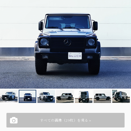
すべての画像（29枚）を見る »