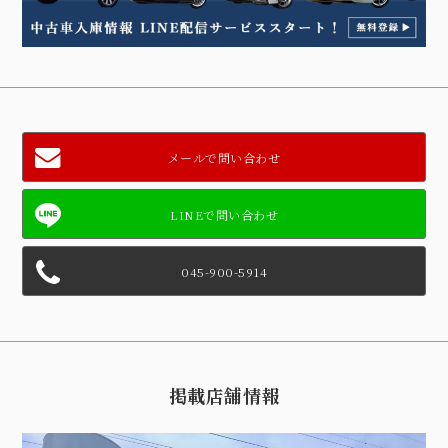
メールで問い合わせ
045-900-5914
掲載店舗情報