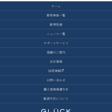
ホーム
販売車両一覧
販売実績
ニュース一覧
サポートサービス
店舗のご案内
会社情報
採用情報
お問い合わせ
個人情報保護方針
勧誘方針について