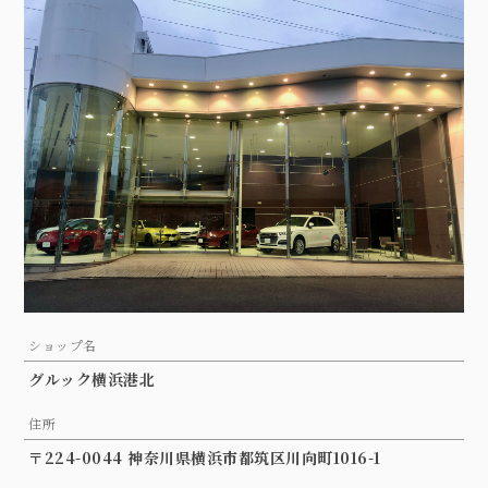
ショップ名
グルック横浜港北
住所
〒224-0044 神奈川県横浜市都筑区川向町1016-1