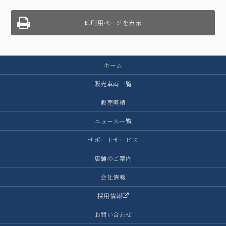
印刷用ページを表示
ホーム
販売車両一覧
販売実績
ニュース一覧
サポートサービス
店舗のご案内
会社情報
採用情報
お問い合わせ