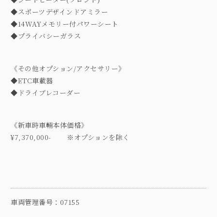
◆スポーツデザインドアミラー
◆14WAYメモリー付パワーシート
◆プライバシーガラス
《その他オプション/アクセサリー》
◆ETC車載器
◆ドライブレコーダー
《新車時車輛本体価格》
¥7,370,000- ※オプションを除く
車両管理番号：07155