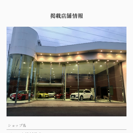
掲載店舗情報
ショップ名