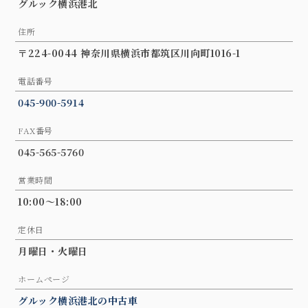
グルック横浜港北
住所
〒224-0044 神奈川県横浜市都筑区川向町1016-1
電話番号
045-900-5914
FAX番号
045-565-5760
営業時間
10:00～18:00
定休日
月曜日・火曜日
ホームページ
グルック横浜港北の中古車