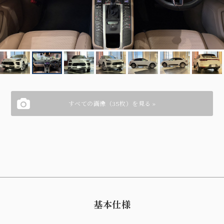
すべての画像（35枚）を見る »
基本仕様