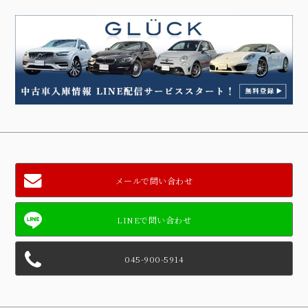
メールで問い合わせ
045-900-5914