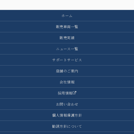
ホーム
販売車両一覧
販売実績
ニュース一覧
サポートサービス
店舗のご案内
会社情報
採用情報
お問い合わせ
個人情報保護方針
勧誘方針について