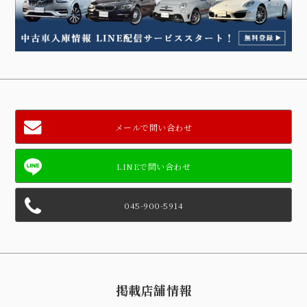
メールで問い合わせ
045-900-5914
掲載店舗情報