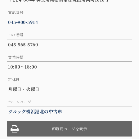
電話番号
045-900-5914
FAX番号
045-565-5760
営業時間
10:00～18:00
定休日
月曜日・火曜日
ホームページ
グルック横浜港北の中古車
印刷用ページを表示