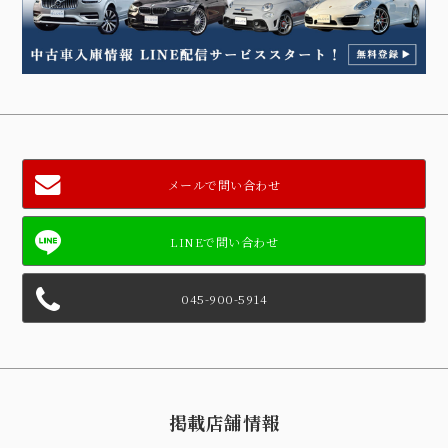
メールで問い合わせ
045-900-5914
掲載店舗情報