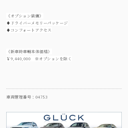
《オプション装備》
♦
ドライバーメモリーパッケージ
♦コンフォートアクセス
《新車時車輛本体価格》
￥9,440,000 ※オプションを除く
車両管理番号：04753