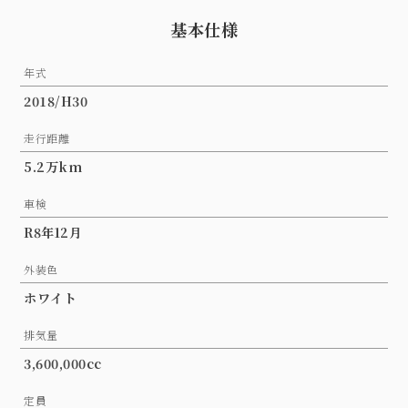
基本仕様
年式
2018/H30
走行距離
5.2万km
車検
R8年12月
外装色
ホワイト
排気量
3,600,000cc
定員