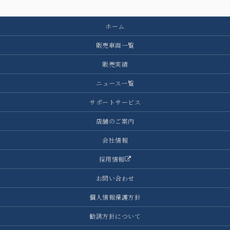
ホーム
販売車両一覧
販売実績
ニュース一覧
サポートサービス
店舗のご案内
会社情報
採用情報
お問い合わせ
個人情報保護方針
勧誘方針について