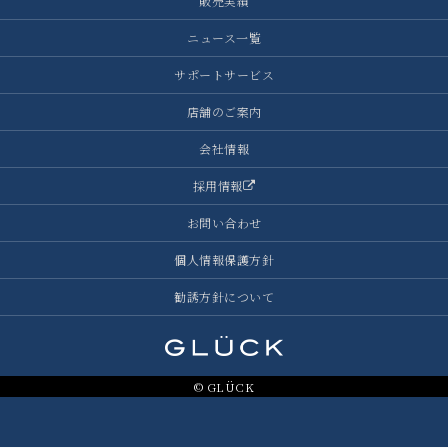
販売実績
ニュース一覧
サポートサービス
店舗のご案内
会社情報
採用情報
お問い合わせ
個人情報保護方針
勧誘方針について
© GLÜCK