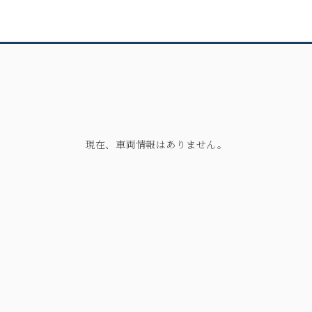
現在、車両情報はありません。