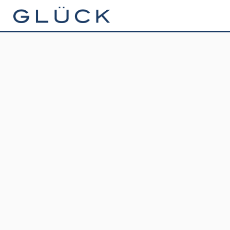
GLÜCK