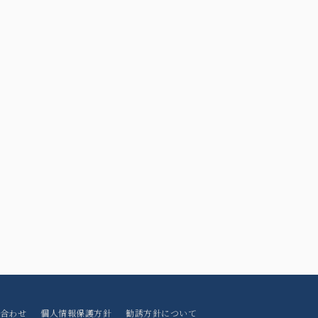
合わせ
個人情報保護方針
勧誘方針について