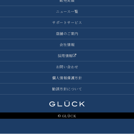
販売実績
ニュース一覧
サポートサービス
店舗のご案内
会社情報
採用情報
お問い合わせ
個人情報保護方針
勧誘方針について
© GLÜCK