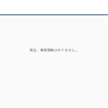
現在、車両情報はありません。