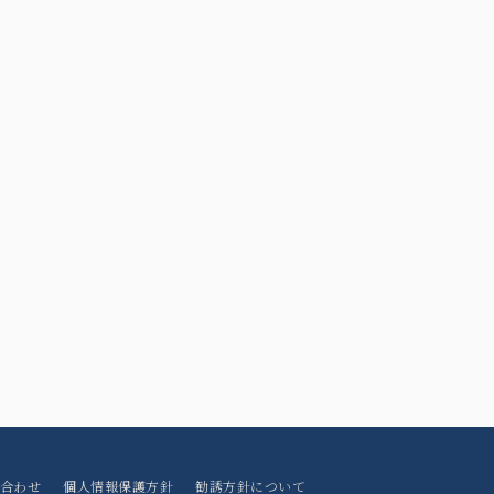
合わせ
個人情報保護方針
勧誘方針について