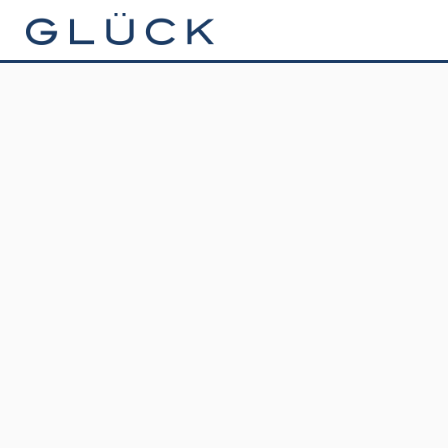
GLÜCK