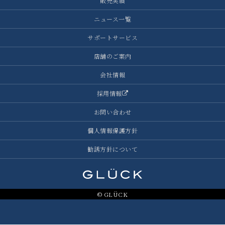
販売実績
ニュース一覧
サポートサービス
店舗のご案内
会社情報
採用情報
お問い合わせ
個人情報保護方針
勧誘方針について
© GLÜCK