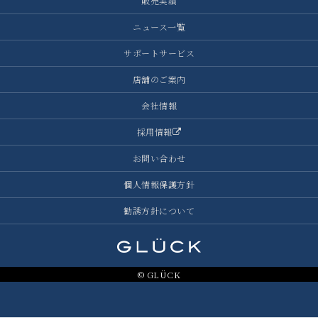
販売実績
ニュース一覧
サポートサービス
店舗のご案内
会社情報
採用情報
お問い合わせ
個人情報保護方針
勧誘方針について
© GLÜCK