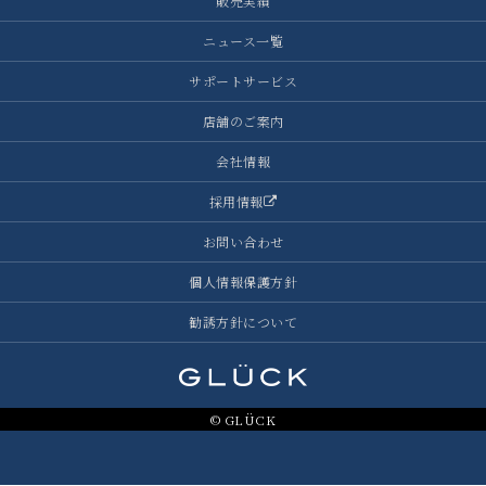
販売実績
ニュース一覧
サポートサービス
店舗のご案内
会社情報
採用情報
お問い合わせ
個人情報保護方針
勧誘方針について
© GLÜCK