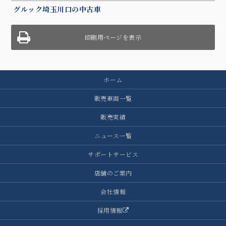
グルック埼玉川口の中古車
印刷用ページを表示
ホーム
販売車両一覧
販売実績
ニュース一覧
サポートサービス
店舗のご案内
会社情報
採用情報