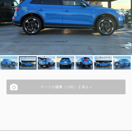
すべての画像（39枚）を見る »