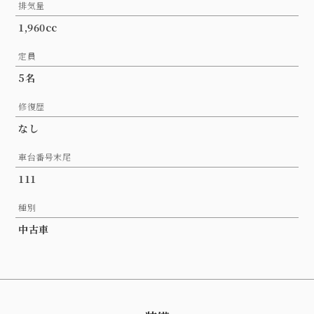
排気量
1,960cc
定員
5名
修復歴
なし
車台番号末尾
111
種別
中古車