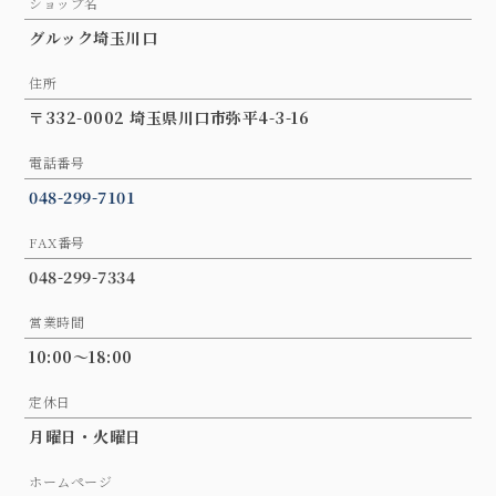
ショップ名
グルック埼玉川口
住所
〒332-0002 埼玉県川口市弥平4-3-16
電話番号
048-299-7101
FAX番号
048-299-7334
営業時間
10:00～18:00
定休日
月曜日・火曜日
ホームページ