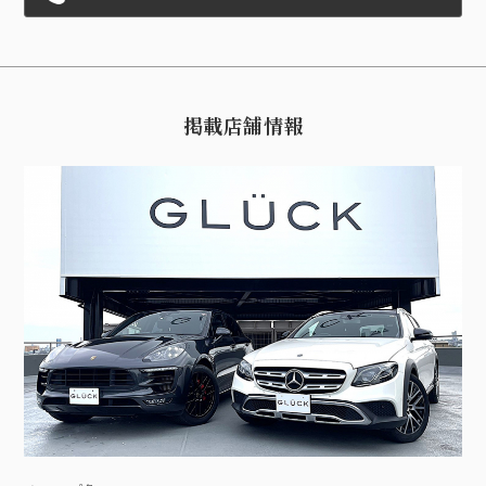
掲載店舗情報