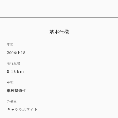
基本仕様
年式
2006/H18
走行距離
8.4万km
車検
車検整備付
外装色
キャララホワイト