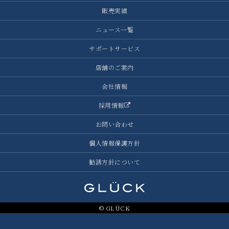
販売実績
ニュース一覧
サポートサービス
店舗のご案内
会社情報
採用情報
お問い合わせ
個人情報保護方針
勧誘方針について
© GLÜCK