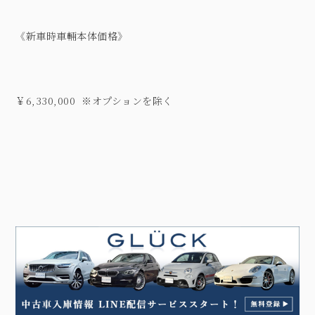
《新車時車輛本体価格》
￥6,330,000 ※オプションを除く