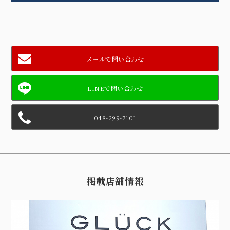
メールで問い合わせ
048-299-7101
掲載店舗情報