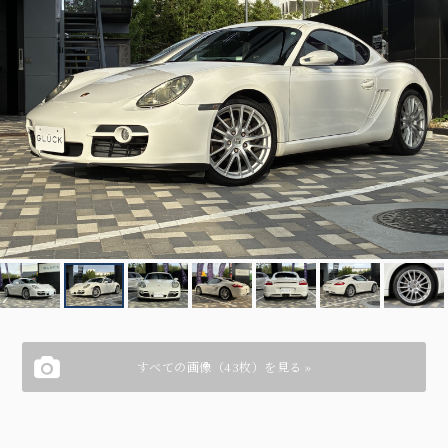
すべての画像（43枚）を見る »