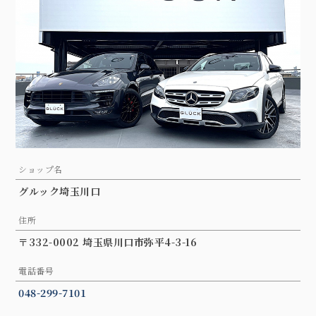
ショップ名
グルック埼玉川口
住所
〒332-0002 埼玉県川口市弥平4-3-16
電話番号
048-299-7101