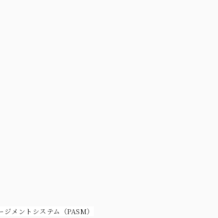
ジメントシステム（PASM）