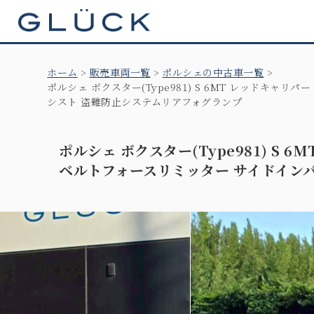
GLÜCK
ホーム
販売車両一覧
ポルシェの中古車一覧
ポルシェ ボクスター(Type981) S 6MT レッドキャ
シスト 盗難防止システムリアフォグランプ
ポルシェ ボクスター(Type981) S
ベルトフォースリミッター サイドイン