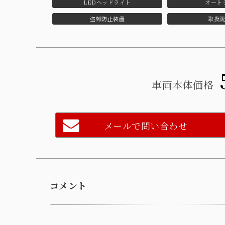
LEDヘッドライト
オート
盗難防止装置
取扱
車両本体価格
メールで問い合わせ
コメント