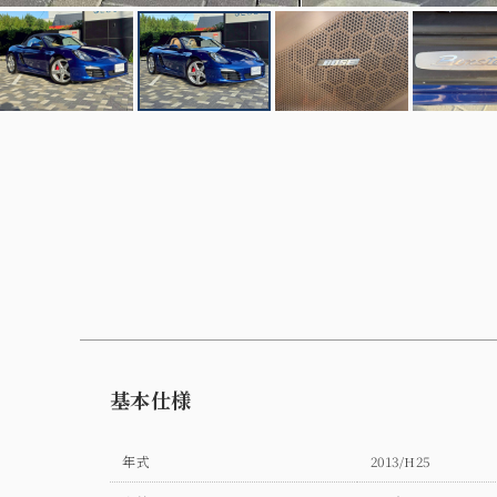
基本仕様
年式
2013/H25