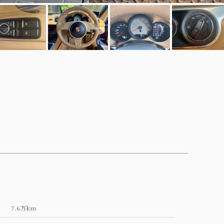
7.6万km