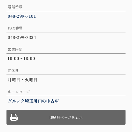
電話番号
048-299-7101
FAX番号
048-299-7334
営業時間
10:00～18:00
定休日
月曜日・火曜日
ホームページ
グルック埼玉川口の中古車
印刷用ページを表示