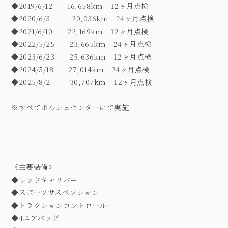
◆2019/6/12 16,658km 12ヶ月点検
◆2020/6/3 20,036km 24ヶ月点検
◆2021/6/10 22,169km 12ヶ月点検
◆2022/5/25 23,665km 24ヶ月点検
◆2023/6/23 25,636km 12ヶ月点検
◆2024/5/18 27,014km 24ヶ月点検
◆2025/8/2 30,707km 12ヶ月点検
※すべてポルシェセンターにて実施
《主要装備》
◆レッドキャリパー
◆スポーツサスペンション
◆トラクションコントロール
◆4エアバッグ