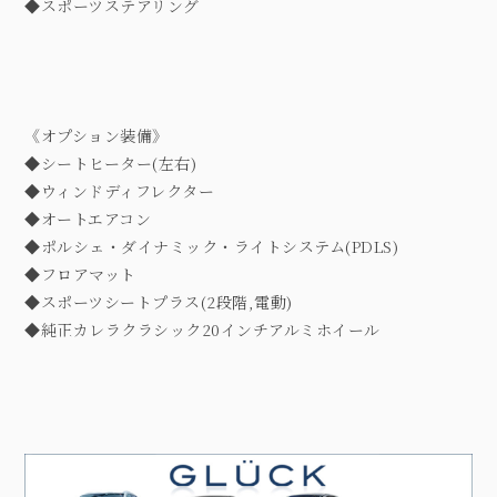
◆スポーツステアリング
《オプション装備》
◆シートヒーター(左右)
◆ウィンドディフレクター
◆オートエアコン
◆ポルシェ・ダイナミック・ライトシステム(PDLS)
◆フロアマット
◆スポーツシートプラス(2段階,電動)
◆純正カレラクラシック20インチアルミホイール