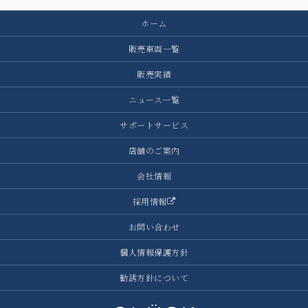
ホーム
販売車両一覧
販売実績
ニュース一覧
サポートサービス
店舗のご案内
会社情報
採用情報
お問い合わせ
個人情報保護方針
勧誘方針について