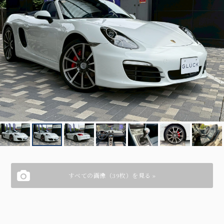
すべての画像（39枚）を見る »