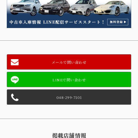
メールで問い合わせ
048-299-7101
掲載店舗情報