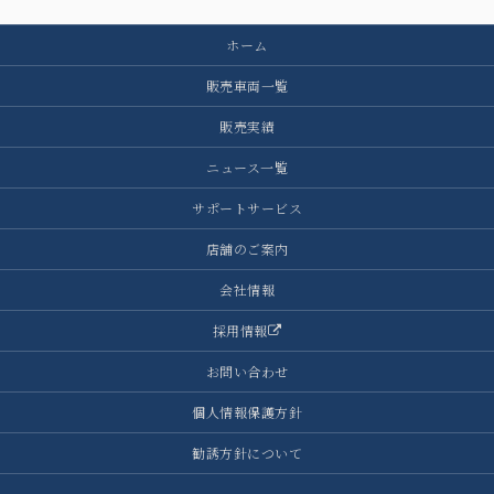
ホーム
販売車両一覧
販売実績
ニュース一覧
サポートサービス
店舗のご案内
会社情報
採用情報
お問い合わせ
個人情報保護方針
勧誘方針について