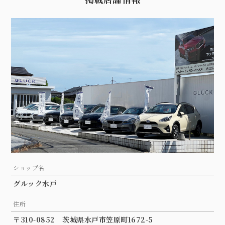
ショップ名
グルック水戸
住所
〒310-0852 茨城県水戸市笠原町1672-5