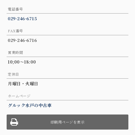
電話番号
029-246-6715
FAX番号
029-246-6716
営業時間
10;00～18:00
定休日
月曜日・火曜日
ホームページ
グルック水戸の中古車
印刷用ページを表示