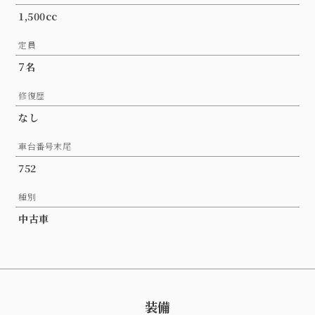
1,500cc
定員
7名
修復歴
なし
車台番号末尾
752
種別
中古車
装備