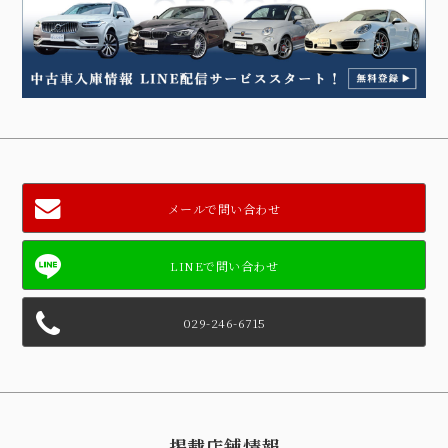
メールで問い合わせ
029-246-6715
掲載店舗情報