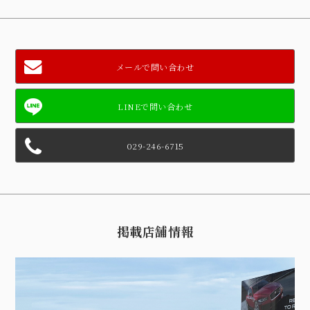
メールで問い合わせ
029-246-6715
掲載店舗情報