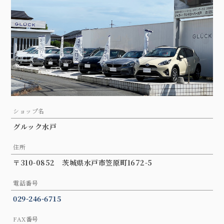
ショップ名
グルック水戸
住所
〒310-0852 茨城県水戸市笠原町1672-5
電話番号
029-246-6715
FAX番号