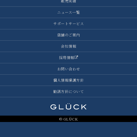
販売実績
ニュース一覧
サポートサービス
店舗のご案内
会社情報
採用情報
お問い合わせ
個人情報保護方針
勧誘方針について
© GLÜCK