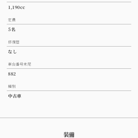
1,190cc
定員
5名
修復歴
なし
車台番号末尾
882
種別
中古車
装備