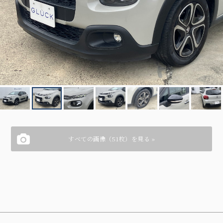
すべての画像（51枚）を見る »