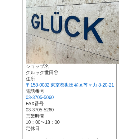
ショップ名
グルック世田谷
住所
〒158-0082 東京都世田谷区等々力 8-20-21
電話番号
03-3705-5060
FAX番号
03-3705-5260
営業時間
10：00〜18：00
定休日