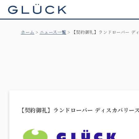
GLÜCK
ホーム
ニュース一覧
【契約御礼】ランドローバー ディ
【契約御礼】ランドローバー ディスカバリース