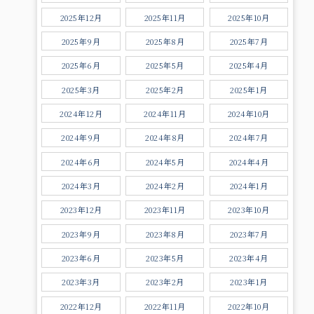
2025年12月
2025年11月
2025年10月
2025年9月
2025年8月
2025年7月
2025年6月
2025年5月
2025年4月
2025年3月
2025年2月
2025年1月
2024年12月
2024年11月
2024年10月
2024年9月
2024年8月
2024年7月
2024年6月
2024年5月
2024年4月
2024年3月
2024年2月
2024年1月
2023年12月
2023年11月
2023年10月
2023年9月
2023年8月
2023年7月
2023年6月
2023年5月
2023年4月
2023年3月
2023年2月
2023年1月
2022年12月
2022年11月
2022年10月