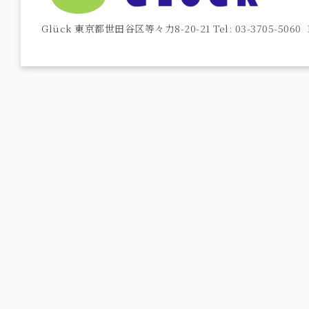
Glück 東京都世田谷区等々力8-20-21 Tel: 03-3705-5060 F