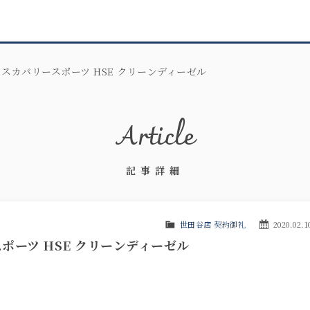
スカバリースポーツ HSE クリーンディーゼル
Article
記事詳細
世田谷店 契約御礼
2020.02.1
ポーツ HSE クリーンディーゼル