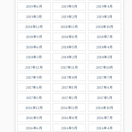
2019年6月
2019年5月
2019年4月
2019年3月
2019年2月
2019年1月
2018年12月
2018年11月
2018年10月
2018年9月
2018年8月
2018年7月
2018年6月
2018年5月
2018年4月
2018年3月
2018年2月
2018年1月
2017年12月
2017年11月
2017年10月
2017年9月
2017年8月
2017年7月
2017年6月
2017年5月
2017年4月
2017年3月
2017年2月
2017年1月
2016年12月
2016年11月
2016年10月
2016年9月
2016年8月
2016年7月
2016年6月
2016年5月
2016年4月