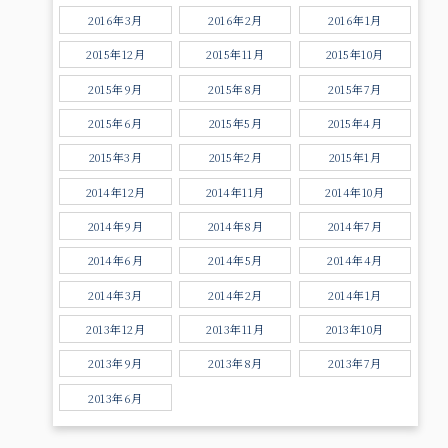
2016年3月
2016年2月
2016年1月
2015年12月
2015年11月
2015年10月
2015年9月
2015年8月
2015年7月
2015年6月
2015年5月
2015年4月
2015年3月
2015年2月
2015年1月
2014年12月
2014年11月
2014年10月
2014年9月
2014年8月
2014年7月
2014年6月
2014年5月
2014年4月
2014年3月
2014年2月
2014年1月
2013年12月
2013年11月
2013年10月
2013年9月
2013年8月
2013年7月
2013年6月