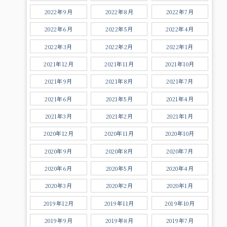
2022年9月
2022年8月
2022年7月
2022年6月
2022年5月
2022年4月
2022年3月
2022年2月
2022年1月
2021年12月
2021年11月
2021年10月
2021年9月
2021年8月
2021年7月
2021年6月
2021年5月
2021年4月
2021年3月
2021年2月
2021年1月
2020年12月
2020年11月
2020年10月
2020年9月
2020年8月
2020年7月
2020年6月
2020年5月
2020年4月
2020年3月
2020年2月
2020年1月
2019年12月
2019年11月
2019年10月
2019年9月
2019年8月
2019年7月