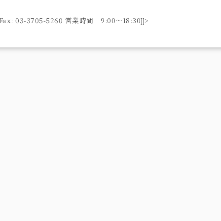
ax: 03-3705-5260 営業時間 9:00〜18:30]]>