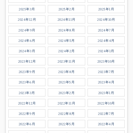
2025年3月
2025年2月
2025年1月
2024年12月
2024年11月
2024年10月
2024年9月
2024年8月
2024年7月
2024年6月
2024年5月
2024年4月
2024年3月
2024年2月
2024年1月
2023年12月
2023年11月
2023年10月
2023年9月
2023年8月
2023年7月
2023年6月
2023年5月
2023年4月
2023年3月
2023年2月
2023年1月
2022年12月
2022年11月
2022年10月
2022年9月
2022年8月
2022年7月
2022年6月
2022年5月
2022年4月