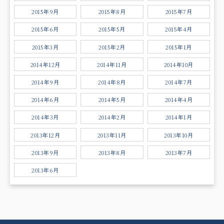
2015年9月
2015年8月
2015年7月
2015年6月
2015年5月
2015年4月
2015年3月
2015年2月
2015年1月
2014年12月
2014年11月
2014年10月
2014年9月
2014年8月
2014年7月
2014年6月
2014年5月
2014年4月
2014年3月
2014年2月
2014年1月
2013年12月
2013年11月
2013年10月
2013年9月
2013年8月
2013年7月
2013年6月