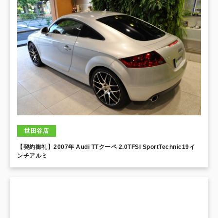
世田谷店
【契約御礼】2007年 Audi TTクーペ 2.0TFSI SportTechnic19イ
ンチアルミ