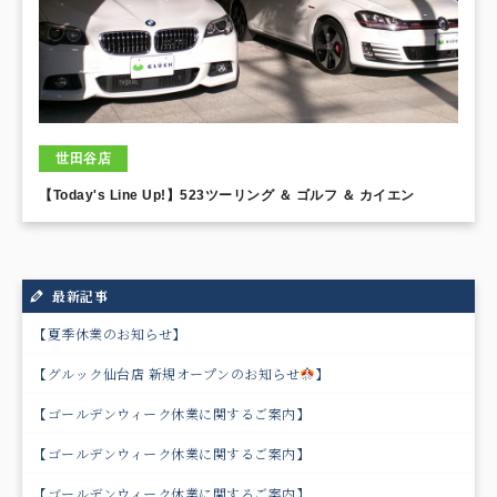
世田谷店
【Today's Line Up!】523ツーリング ＆ ゴルフ ＆ カイエン
最新記事
【夏季休業のお知らせ】
【グルック仙台店 新規オープンのお知らせ
】
【ゴールデンウィーク休業に関するご案内】
【ゴールデンウィーク休業に関するご案内】
【ゴールデンウィーク休業に関するご案内】