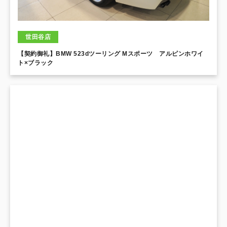
世田谷店
【契約御礼】BMW 523dツーリング Mスポーツ アルピンホワイ
ト×ブラック