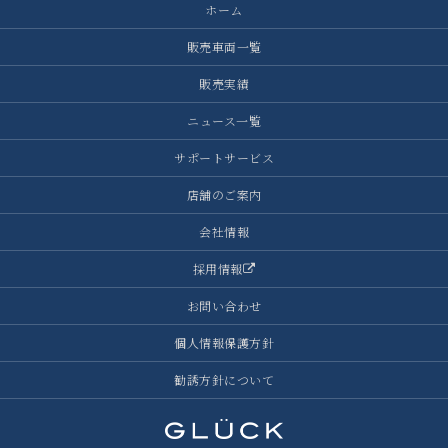
ホーム
販売車両一覧
販売実績
ニュース一覧
サポートサービス
店舗のご案内
会社情報
採用情報
お問い合わせ
個人情報保護方針
勧誘方針について