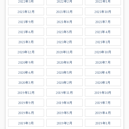
2022年3月
2022年2月
2022年1月
2021年12月
2021年11月
2021年10月
2021年9月
2021年8月
2021年7月
2021年6月
2021年5月
2021年4月
2021年3月
2021年2月
2021年1月
2020年12月
2020年11月
2020年10月
2020年9月
2020年8月
2020年7月
2020年6月
2020年5月
2020年4月
2020年3月
2020年2月
2020年1月
2019年12月
2019年11月
2019年10月
2019年9月
2019年8月
2019年7月
2019年6月
2019年5月
2019年4月
2019年3月
2019年2月
2019年1月