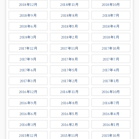
2018年12月
2018年11月
2018年10月
2018年9月
2018年8月
2018年7月
2018年6月
2018年5月
2018年4月
2018年3月
2018年2月
2018年1月
2017年12月
2017年11月
2017年10月
2017年9月
2017年8月
2017年7月
2017年6月
2017年5月
2017年4月
2017年3月
2017年2月
2017年1月
2016年12月
2016年11月
2016年10月
2016年9月
2016年8月
2016年7月
2016年6月
2016年5月
2016年4月
2016年3月
2016年2月
2016年1月
2015年12月
2015年11月
2015年10月