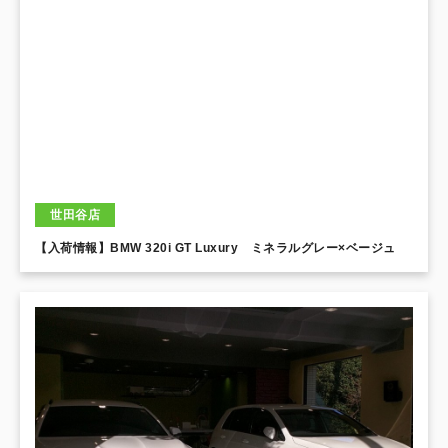
世田谷店
【入荷情報】BMW 320i GT Luxury ミネラルグレー×ベージュ