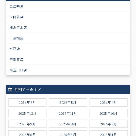
全店共通
世田谷店
横浜港北店
千葉柏店
水戸店
宇都宮店
埼玉川口店
月別アーカイブ
2026年8月
2026年5月
2026年4月
2025年12月
2025年11月
2025年10月
2025年9月
2025年8月
2025年7月
2025年6月
2025年5月
2025年4月