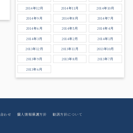
2014年12月
2014年11月
2014年10月
2014年9月
2014年8月
2014年7月
2014年6月
2014年5月
2014年4月
2014年3月
2014年2月
2014年1月
2013年12月
2013年11月
2013年10月
2013年9月
2013年8月
2013年7月
2013年6月
合わせ
個人情報保護方針
勧誘方針について