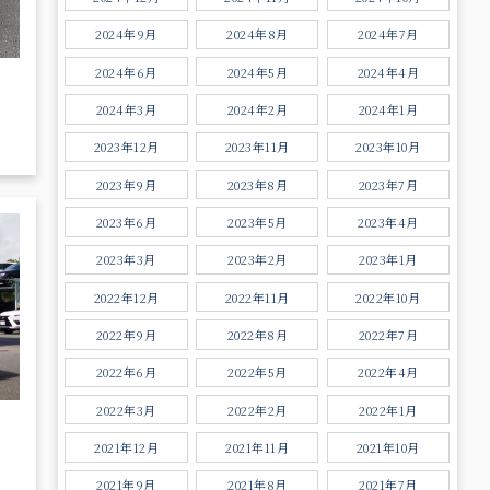
2024年9月
2024年8月
2024年7月
2024年6月
2024年5月
2024年4月
2024年3月
2024年2月
2024年1月
2023年12月
2023年11月
2023年10月
2023年9月
2023年8月
2023年7月
2023年6月
2023年5月
2023年4月
2023年3月
2023年2月
2023年1月
2022年12月
2022年11月
2022年10月
2022年9月
2022年8月
2022年7月
2022年6月
2022年5月
2022年4月
2022年3月
2022年2月
2022年1月
2021年12月
2021年11月
2021年10月
2021年9月
2021年8月
2021年7月