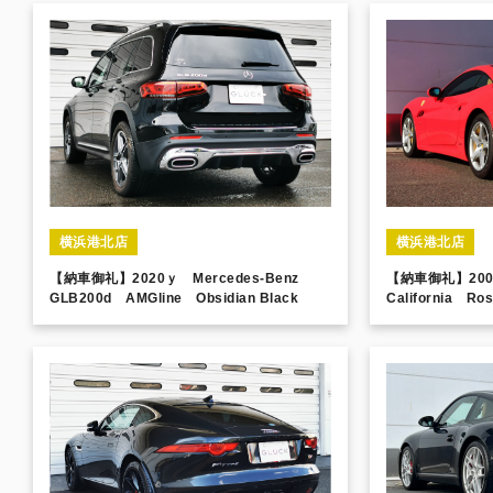
横浜港北店
横浜港北店
【納車御礼】2020ｙ Mercedes-Benz
【納車御礼】200
GLB200d AMGline Obsidian Black
California Ros