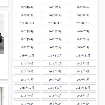
2021年6月
2021年5月
2021年4月
2021年3月
2021年2月
2021年1月
2020年12月
2020年11月
2020年10月
2020年9月
2020年8月
2020年7月
2020年6月
2020年5月
2020年4月
2020年3月
2020年2月
2020年1月
2019年12月
2019年11月
2019年10月
2019年9月
2019年8月
2019年7月
2019年6月
2019年5月
2019年4月
2019年3月
2019年2月
2019年1月
2018年12月
2018年11月
2018年10月
2018年9月
2018年8月
2018年7月
2018年6月
2018年5月
2018年4月