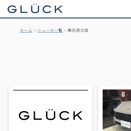
GLÜCK
ホーム
ニュース一覧
横浜港北店