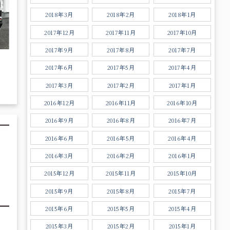
2018年3月
2018年2月
2018年1月
2017年12月
2017年11月
2017年10月
2017年9月
2017年8月
2017年7月
2017年6月
2017年5月
2017年4月
2017年3月
2017年2月
2017年1月
2016年12月
2016年11月
2016年10月
2016年9月
2016年8月
2016年7月
2016年6月
2016年5月
2016年4月
2016年3月
2016年2月
2016年1月
2015年12月
2015年11月
2015年10月
2015年9月
2015年8月
2015年7月
2015年6月
2015年5月
2015年4月
2015年3月
2015年2月
2015年1月