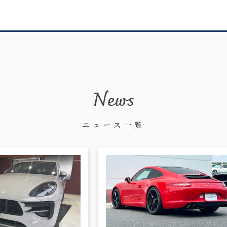
News
ニュース一覧