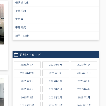
横浜港北店
千葉柏店
水戸店
宇都宮店
埼玉川口店
月別アーカイブ
2026年8月
2026年5月
2026年4月
2025年12月
2025年11月
2025年10月
2025年9月
2025年8月
2025年7月
2025年6月
2025年5月
2025年4月
2025年3月
2025年2月
2025年1月
2024年12月
2024年11月
2024年10月