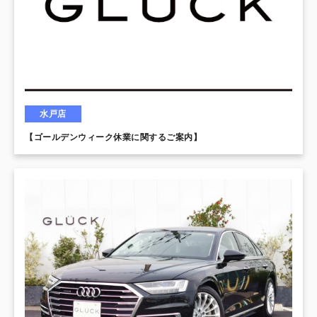
水戸店
【ゴールデンウィーク休業に関するご案内】