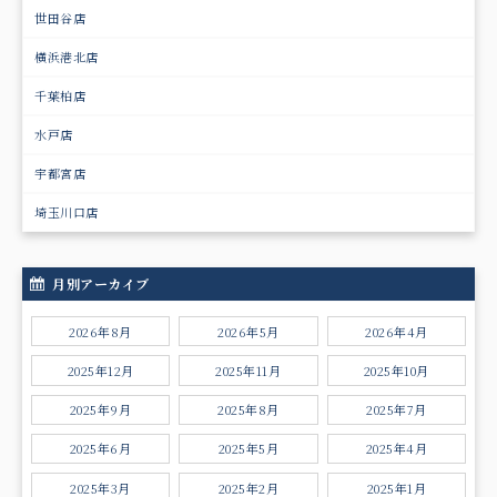
世田谷店
横浜港北店
千葉柏店
水戸店
宇都宮店
埼玉川口店
月別アーカイブ
2026年8月
2026年5月
2026年4月
2025年12月
2025年11月
2025年10月
2025年9月
2025年8月
2025年7月
2025年6月
2025年5月
2025年4月
2025年3月
2025年2月
2025年1月