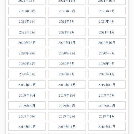
2021年12月
2021年11月
2021年10月
2021年9月
2021年8月
2021年7月
2021年6月
2021年5月
2021年4月
2021年3月
2021年2月
2021年1月
2020年12月
2020年11月
2020年10月
2020年9月
2020年8月
2020年7月
2020年6月
2020年5月
2020年4月
2020年3月
2020年2月
2020年1月
2019年12月
2019年11月
2019年10月
2019年9月
2019年8月
2019年7月
2019年6月
2019年5月
2019年4月
2019年3月
2019年2月
2019年1月
2018年12月
2018年11月
2018年10月