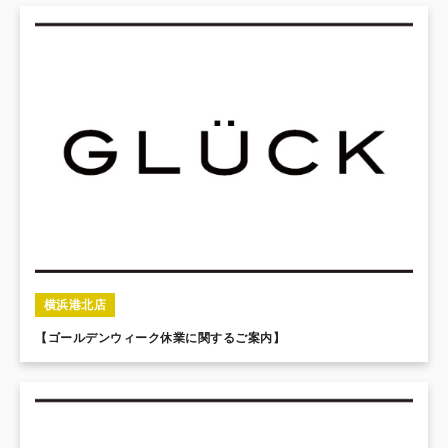
横浜港北店
【ゴールデンウィーク休業に関するご案内】