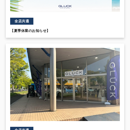
全店共通
【夏季休業のお知らせ】