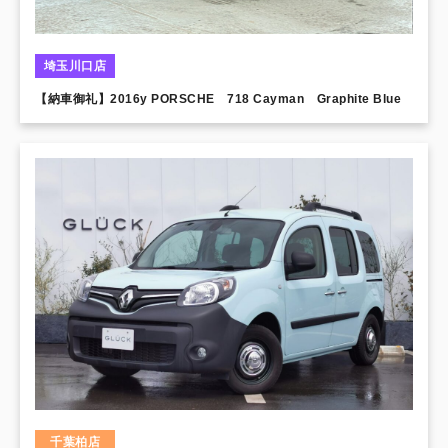
埼玉川口店
【納車御礼】2016y PORSCHE 718 Cayman Graphite Blue
千葉柏店