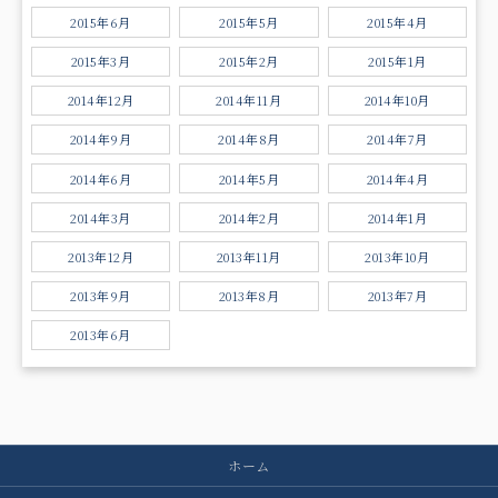
2015年6月
2015年5月
2015年4月
2015年3月
2015年2月
2015年1月
2014年12月
2014年11月
2014年10月
2014年9月
2014年8月
2014年7月
2014年6月
2014年5月
2014年4月
2014年3月
2014年2月
2014年1月
2013年12月
2013年11月
2013年10月
2013年9月
2013年8月
2013年7月
2013年6月
ホーム