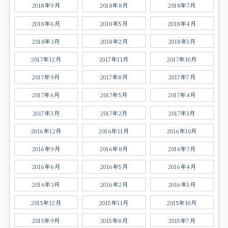
2018年9月
2018年8月
2018年7月
2018年6月
2018年5月
2018年4月
2018年3月
2018年2月
2018年1月
2017年12月
2017年11月
2017年10月
2017年9月
2017年8月
2017年7月
2017年6月
2017年5月
2017年4月
2017年3月
2017年2月
2017年1月
2016年12月
2016年11月
2016年10月
2016年9月
2016年8月
2016年7月
2016年6月
2016年5月
2016年4月
2016年3月
2016年2月
2016年1月
2015年12月
2015年11月
2015年10月
2015年9月
2015年8月
2015年7月