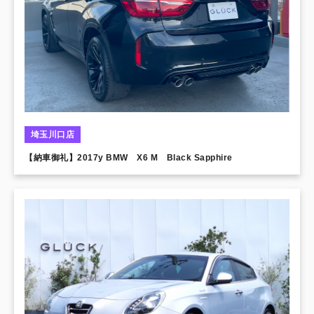
埼玉川口店
【納車御礼】2017y BMW X6 M Black Sapphire