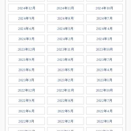
2024年12月
2024年11月
2024年10月
2024年9月
2024年8月
2024年7月
2024年6月
2024年5月
2024年4月
2024年3月
2024年2月
2024年1月
2023年12月
2023年11月
2023年10月
2023年9月
2023年8月
2023年7月
2023年6月
2023年5月
2023年4月
2023年3月
2023年2月
2023年1月
2022年12月
2022年11月
2022年10月
2022年9月
2022年8月
2022年7月
2022年6月
2022年5月
2022年4月
2022年3月
2022年2月
2022年1月