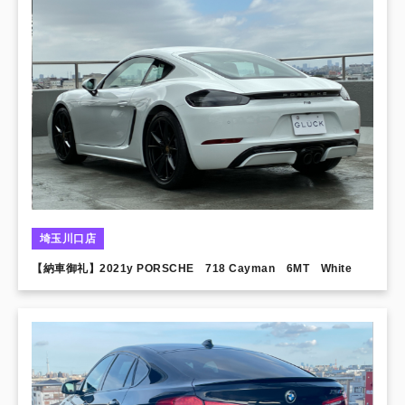
埼玉川口店
【納車御礼】2021y PORSCHE 718 Cayman 6MT White