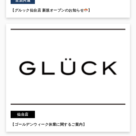
全店共通
【グルック仙台店 新規オープンのお知らせ
】
仙台店
【ゴールデンウィーク休業に関するご案内】