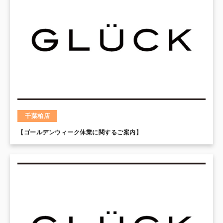
千葉柏店
【ゴールデンウィーク休業に関するご案内】