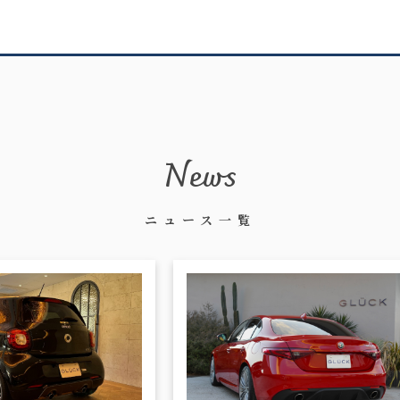
News
ニュース一覧