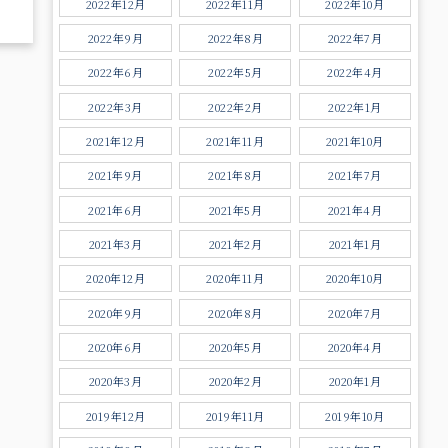
2022年12月
2022年11月
2022年10月
2022年9月
2022年8月
2022年7月
2022年6月
2022年5月
2022年4月
2022年3月
2022年2月
2022年1月
2021年12月
2021年11月
2021年10月
2021年9月
2021年8月
2021年7月
2021年6月
2021年5月
2021年4月
2021年3月
2021年2月
2021年1月
2020年12月
2020年11月
2020年10月
2020年9月
2020年8月
2020年7月
2020年6月
2020年5月
2020年4月
2020年3月
2020年2月
2020年1月
2019年12月
2019年11月
2019年10月