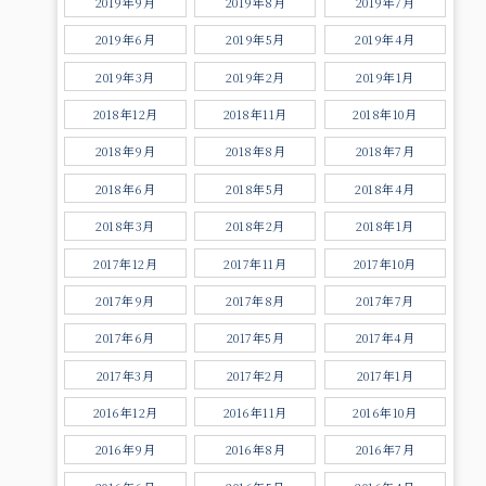
2019年9月
2019年8月
2019年7月
2019年6月
2019年5月
2019年4月
2019年3月
2019年2月
2019年1月
2018年12月
2018年11月
2018年10月
2018年9月
2018年8月
2018年7月
2018年6月
2018年5月
2018年4月
2018年3月
2018年2月
2018年1月
2017年12月
2017年11月
2017年10月
2017年9月
2017年8月
2017年7月
2017年6月
2017年5月
2017年4月
2017年3月
2017年2月
2017年1月
2016年12月
2016年11月
2016年10月
2016年9月
2016年8月
2016年7月