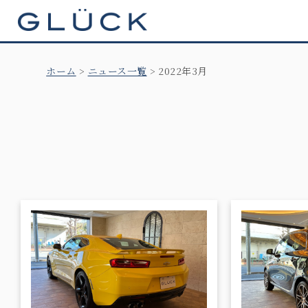
GLÜCK
ホーム
ニュース一覧
2022年3月