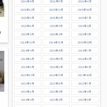
2026年8月
2026年5月
2026年4月
2025年12月
2025年11月
2025年10月
2025年9月
2025年8月
2025年7月
2025年6月
2025年5月
2025年4月
2025年3月
2025年2月
2025年1月
ビー
2024年12月
2024年11月
2024年10月
2024年9月
2024年8月
2024年7月
2024年6月
2024年5月
2024年4月
2024年3月
2024年2月
2024年1月
2023年12月
2023年11月
2023年10月
2023年9月
2023年8月
2023年7月
2023年6月
2023年5月
2023年4月
2023年3月
2023年2月
2023年1月