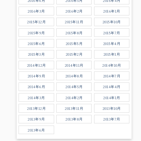
2016年6月
2016年5月
2016年4月
2016年3月
2016年2月
2016年1月
2015年12月
2015年11月
2015年10月
2015年9月
2015年8月
2015年7月
2015年6月
2015年5月
2015年4月
2015年3月
2015年2月
2015年1月
2014年12月
2014年11月
2014年10月
2014年9月
2014年8月
2014年7月
2014年6月
2014年5月
2014年4月
2014年3月
2014年2月
2014年1月
2013年12月
2013年11月
2013年10月
2013年9月
2013年8月
2013年7月
2013年6月