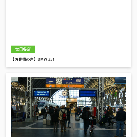
世田谷店
【お客様の声】BMW Z3!