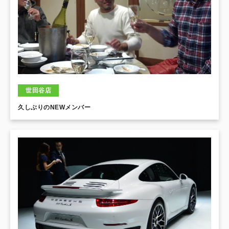
世田谷店
久しぶりのNEWメンバー