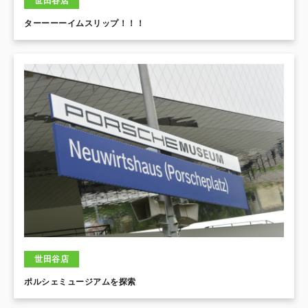
世田谷店
ターーーーイムスリップ！！！
世田谷店
ポルシェミュージアムを探索