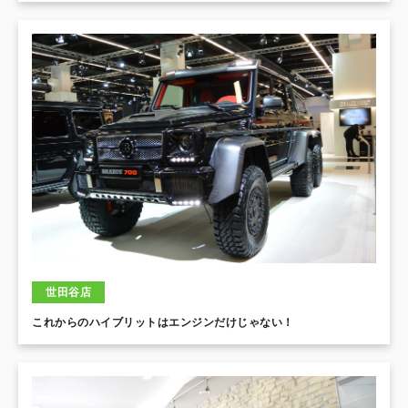
世田谷店
これからのハイブリットはエンジンだけじゃない！