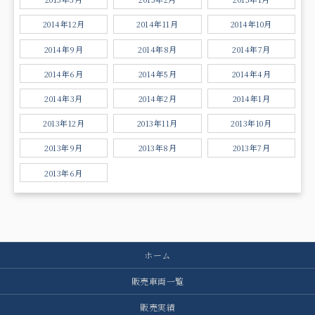
2014年12月
2014年11月
2014年10月
2014年9月
2014年8月
2014年7月
2014年6月
2014年5月
2014年4月
2014年3月
2014年2月
2014年1月
2013年12月
2013年11月
2013年10月
2013年9月
2013年8月
2013年7月
2013年6月
ホーム
販売車両一覧
販売実績