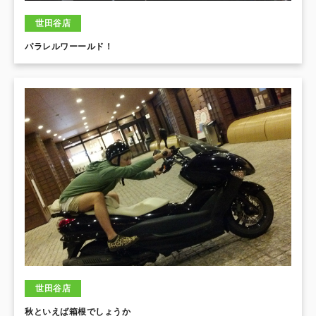
世田谷店
パラレルワーールド！
世田谷店
秋といえば箱根でしょうか