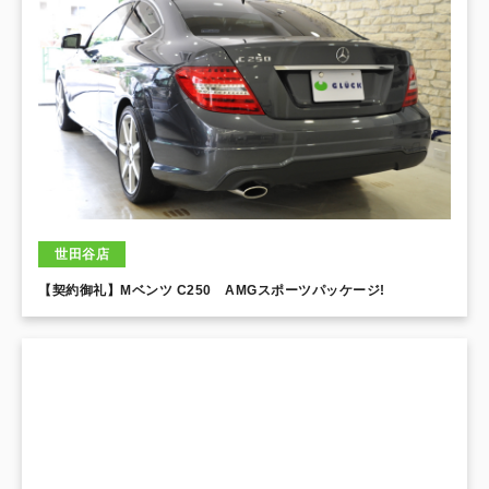
世田谷店
【契約御礼】Mベンツ C250 AMGスポーツパッケージ!