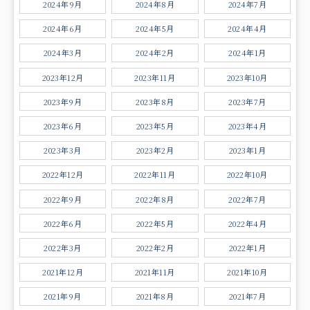
2024年9月
2024年8月
2024年7月
2024年6月
2024年5月
2024年4月
2024年3月
2024年2月
2024年1月
2023年12月
2023年11月
2023年10月
2023年9月
2023年8月
2023年7月
2023年6月
2023年5月
2023年4月
2023年3月
2023年2月
2023年1月
2022年12月
2022年11月
2022年10月
2022年9月
2022年8月
2022年7月
2022年6月
2022年5月
2022年4月
2022年3月
2022年2月
2022年1月
2021年12月
2021年11月
2021年10月
2021年9月
2021年8月
2021年7月