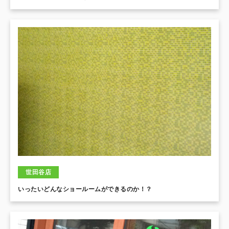
世田谷店
いったいどんなショールームができるのか！？