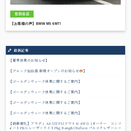
世田谷店
【お客様の声】BMW M5 6MT!
最新記事
【夏季休業のお知らせ】
【グルック仙台店 新規オープンのお知らせ
】
【ゴールデンウィーク休業に関するご案内】
【ゴールデンウィーク休業に関するご案内】
【ゴールデンウィーク休業に関するご案内】
【ゴールデンウィーク休業に関するご案内】
【納車御礼】アウディ A8 55TFSIクワトロ 4WD 1オーナー コンフ
ォートPKG レーザーライトPkg Bang&Olufsen パルコナレザーシー