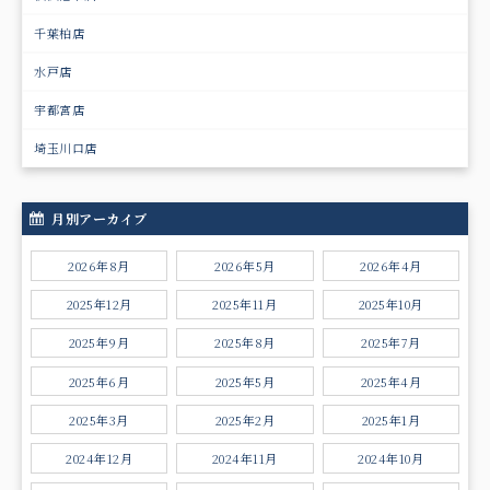
千葉柏店
水戸店
宇都宮店
埼玉川口店
月別アーカイブ
2026年8月
2026年5月
2026年4月
2025年12月
2025年11月
2025年10月
2025年9月
2025年8月
2025年7月
2025年6月
2025年5月
2025年4月
2025年3月
2025年2月
2025年1月
2024年12月
2024年11月
2024年10月