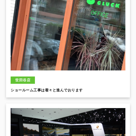
世田谷店
ショールーム工事は着々と進んでおります