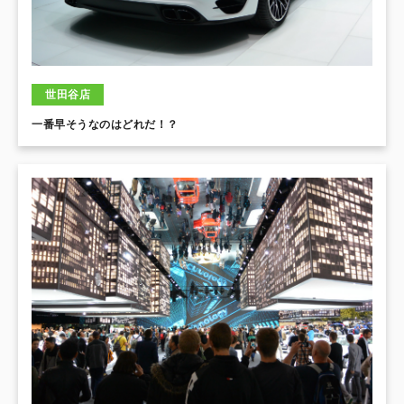
世田谷店
一番早そうなのはどれだ！？