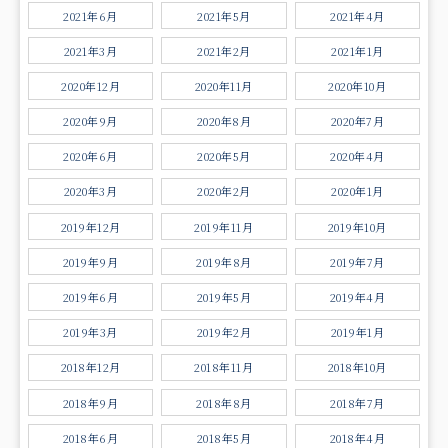
2021年6月
2021年5月
2021年4月
2021年3月
2021年2月
2021年1月
2020年12月
2020年11月
2020年10月
2020年9月
2020年8月
2020年7月
2020年6月
2020年5月
2020年4月
2020年3月
2020年2月
2020年1月
2019年12月
2019年11月
2019年10月
2019年9月
2019年8月
2019年7月
2019年6月
2019年5月
2019年4月
2019年3月
2019年2月
2019年1月
2018年12月
2018年11月
2018年10月
2018年9月
2018年8月
2018年7月
2018年6月
2018年5月
2018年4月