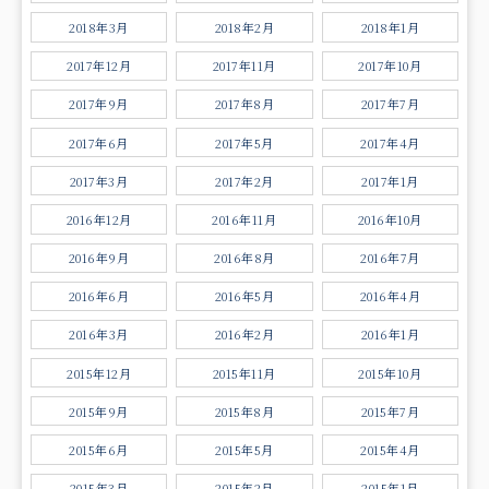
2018年3月
2018年2月
2018年1月
2017年12月
2017年11月
2017年10月
2017年9月
2017年8月
2017年7月
2017年6月
2017年5月
2017年4月
2017年3月
2017年2月
2017年1月
2016年12月
2016年11月
2016年10月
2016年9月
2016年8月
2016年7月
2016年6月
2016年5月
2016年4月
2016年3月
2016年2月
2016年1月
2015年12月
2015年11月
2015年10月
2015年9月
2015年8月
2015年7月
2015年6月
2015年5月
2015年4月
2015年3月
2015年2月
2015年1月