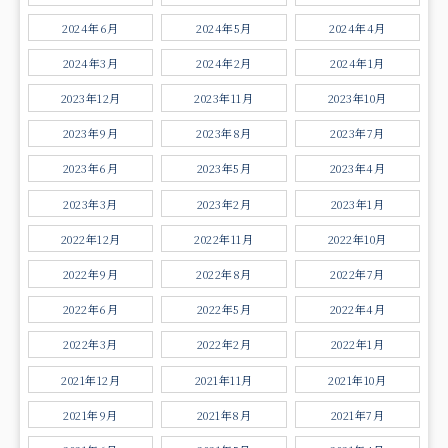
2024年6月
2024年5月
2024年4月
2024年3月
2024年2月
2024年1月
2023年12月
2023年11月
2023年10月
2023年9月
2023年8月
2023年7月
2023年6月
2023年5月
2023年4月
2023年3月
2023年2月
2023年1月
2022年12月
2022年11月
2022年10月
2022年9月
2022年8月
2022年7月
2022年6月
2022年5月
2022年4月
2022年3月
2022年2月
2022年1月
2021年12月
2021年11月
2021年10月
2021年9月
2021年8月
2021年7月