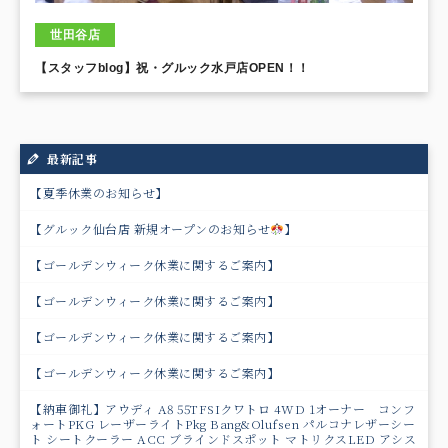
世田谷店
【スタッフblog】祝・グルック水戸店OPEN！！
最新記事
【夏季休業のお知らせ】
【グルック仙台店 新規オープンのお知らせ
】
【ゴールデンウィーク休業に関するご案内】
【ゴールデンウィーク休業に関するご案内】
【ゴールデンウィーク休業に関するご案内】
【ゴールデンウィーク休業に関するご案内】
【納車御礼】アウディ A8 55TFSIクワトロ 4WD 1オーナー コンフ
ォートPKG レーザーライトPkg Bang&Olufsen パルコナレザーシー
ト シートクーラー ACC ブラインドスポット マトリクスLED アシス