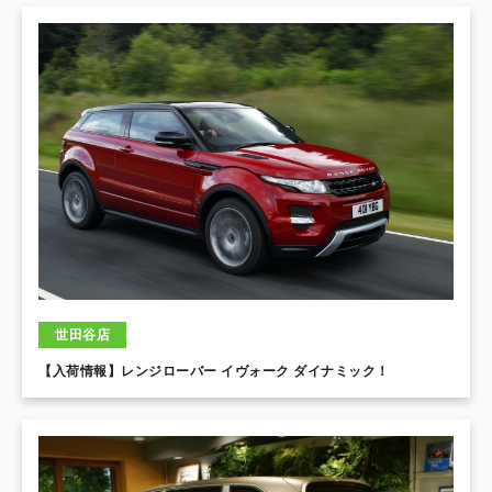
世田谷店
【入荷情報】レンジローバー イヴォーク ダイナミック！