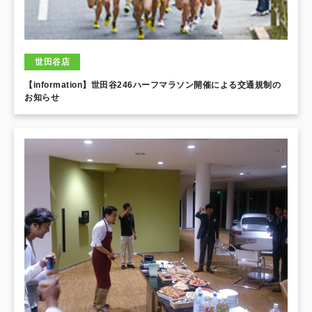
世田谷店
【information】世田谷246ハーフマラソン開催による交通規制の
お知らせ