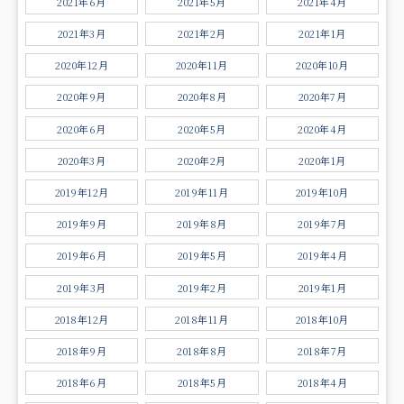
2021年6月
2021年5月
2021年4月
2021年3月
2021年2月
2021年1月
2020年12月
2020年11月
2020年10月
2020年9月
2020年8月
2020年7月
2020年6月
2020年5月
2020年4月
2020年3月
2020年2月
2020年1月
2019年12月
2019年11月
2019年10月
2019年9月
2019年8月
2019年7月
2019年6月
2019年5月
2019年4月
2019年3月
2019年2月
2019年1月
2018年12月
2018年11月
2018年10月
2018年9月
2018年8月
2018年7月
2018年6月
2018年5月
2018年4月