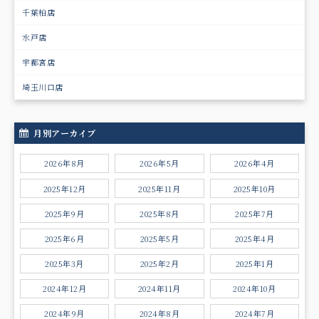
千葉柏店
水戸店
宇都宮店
埼玉川口店
月別アーカイブ
2026年8月
2026年5月
2026年4月
2025年12月
2025年11月
2025年10月
2025年9月
2025年8月
2025年7月
2025年6月
2025年5月
2025年4月
2025年3月
2025年2月
2025年1月
2024年12月
2024年11月
2024年10月
2024年9月
2024年8月
2024年7月