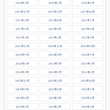
2018年3月
2018年2月
2018年1月
2017年12月
2017年11月
2017年10月
2017年9月
2017年8月
2017年7月
2017年6月
2017年5月
2017年4月
2017年3月
2017年2月
2017年1月
2016年12月
2016年11月
2016年10月
2016年9月
2016年8月
2016年7月
2016年6月
2016年5月
2016年4月
2016年3月
2016年2月
2016年1月
2015年12月
2015年11月
2015年10月
2015年9月
2015年8月
2015年7月
2015年6月
2015年5月
2015年4月
2015年3月
2015年2月
2015年1月