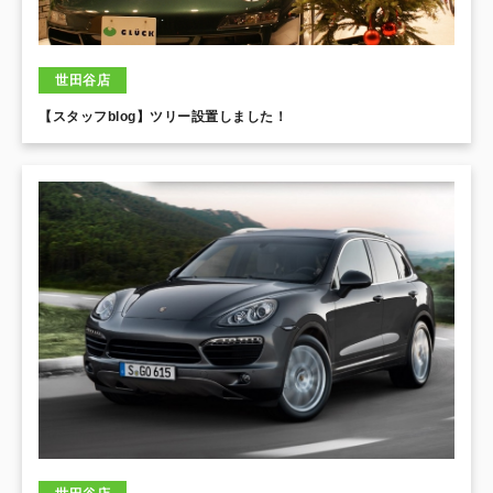
世田谷店
【スタッフblog】ツリー設置しました！