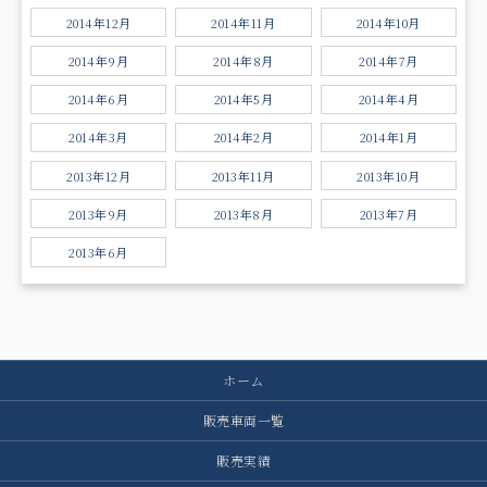
2014年12月
2014年11月
2014年10月
2014年9月
2014年8月
2014年7月
2014年6月
2014年5月
2014年4月
2014年3月
2014年2月
2014年1月
2013年12月
2013年11月
2013年10月
2013年9月
2013年8月
2013年7月
2013年6月
ホーム
販売車両一覧
販売実績