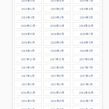
2019年9月
2019年8月
2019年7月
2019年6月
2019年5月
2019年4月
2019年3月
2019年2月
2019年1月
2018年12月
2018年11月
2018年10月
2018年9月
2018年8月
2018年7月
2018年6月
2018年5月
2018年4月
2018年3月
2018年2月
2018年1月
2017年12月
2017年11月
2017年10月
2017年9月
2017年8月
2017年7月
2017年6月
2017年5月
2017年4月
2017年3月
2017年2月
2017年1月
2016年12月
2016年11月
2016年10月
2016年9月
2016年8月
2016年7月