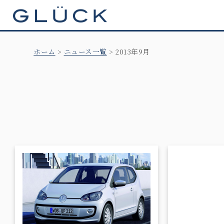
GLÜCK
ホーム
ニュース一覧
2013年9月