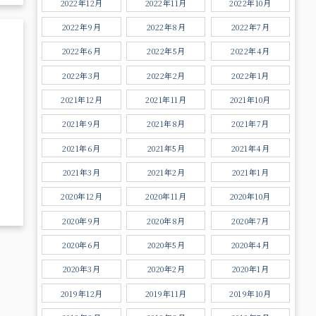
2022年12月
2022年11月
2022年10月
2022年9月
2022年8月
2022年7月
2022年6月
2022年5月
2022年4月
2022年3月
2022年2月
2022年1月
2021年12月
2021年11月
2021年10月
2021年9月
2021年8月
2021年7月
2021年6月
2021年5月
2021年4月
2021年3月
2021年2月
2021年1月
2020年12月
2020年11月
2020年10月
2020年9月
2020年8月
2020年7月
2020年6月
2020年5月
2020年4月
2020年3月
2020年2月
2020年1月
2019年12月
2019年11月
2019年10月