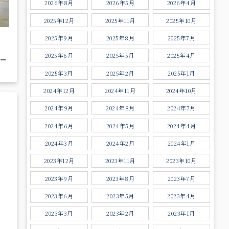
2026年8月
2026年5月
2026年4月
2025年12月
2025年11月
2025年10月
2025年9月
2025年8月
2025年7月
2025年6月
2025年5月
2025年4月
2025年3月
2025年2月
2025年1月
2024年12月
2024年11月
2024年10月
2024年9月
2024年8月
2024年7月
2024年6月
2024年5月
2024年4月
2024年3月
2024年2月
2024年1月
2023年12月
2023年11月
2023年10月
2023年9月
2023年8月
2023年7月
2023年6月
2023年5月
2023年4月
2023年3月
2023年2月
2023年1月