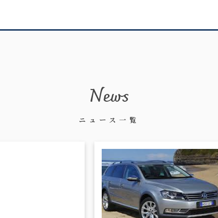
News
ニュース一覧