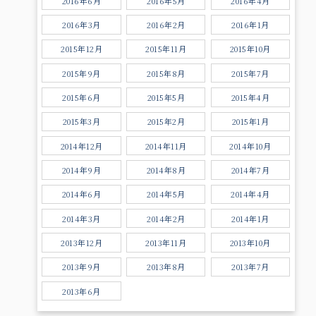
2016年6月
2016年5月
2016年4月
2016年3月
2016年2月
2016年1月
2015年12月
2015年11月
2015年10月
2015年9月
2015年8月
2015年7月
2015年6月
2015年5月
2015年4月
2015年3月
2015年2月
2015年1月
2014年12月
2014年11月
2014年10月
2014年9月
2014年8月
2014年7月
2014年6月
2014年5月
2014年4月
2014年3月
2014年2月
2014年1月
2013年12月
2013年11月
2013年10月
2013年9月
2013年8月
2013年7月
2013年6月