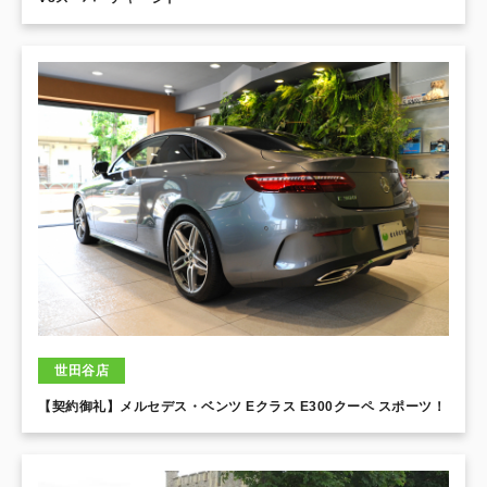
世田谷店
【契約御礼】メルセデス・ベンツ Eクラス E300クーペ スポーツ！