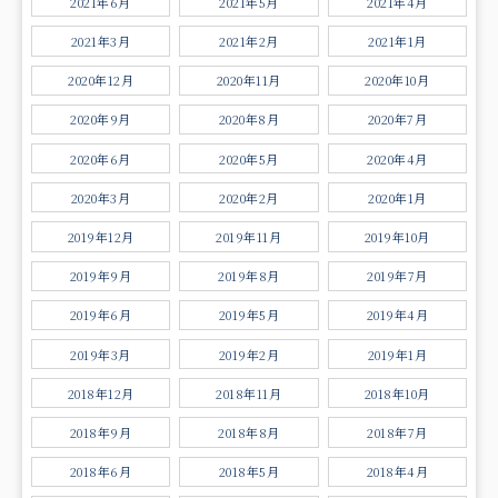
2021年6月
2021年5月
2021年4月
2021年3月
2021年2月
2021年1月
2020年12月
2020年11月
2020年10月
2020年9月
2020年8月
2020年7月
2020年6月
2020年5月
2020年4月
2020年3月
2020年2月
2020年1月
2019年12月
2019年11月
2019年10月
2019年9月
2019年8月
2019年7月
2019年6月
2019年5月
2019年4月
2019年3月
2019年2月
2019年1月
2018年12月
2018年11月
2018年10月
2018年9月
2018年8月
2018年7月
2018年6月
2018年5月
2018年4月