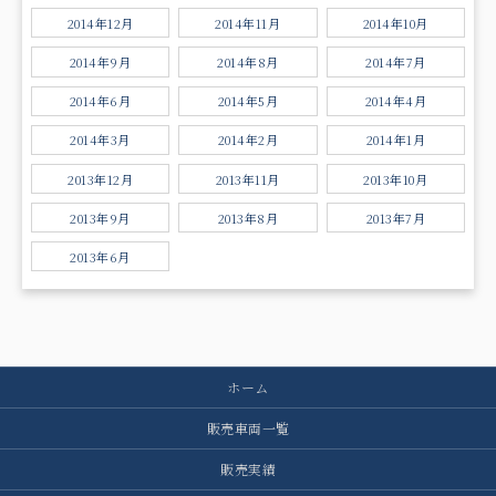
2014年12月
2014年11月
2014年10月
2014年9月
2014年8月
2014年7月
2014年6月
2014年5月
2014年4月
2014年3月
2014年2月
2014年1月
2013年12月
2013年11月
2013年10月
2013年9月
2013年8月
2013年7月
2013年6月
ホーム
販売車両一覧
販売実績