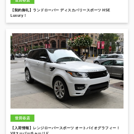
世田谷店
【契約御礼】ランドローバー ディスカバリースポーツ HSE
Luxury！
世田谷店
【入荷情報】レンジローバースポーツ オートバイオグラフィー！
V8スーパーチャージド