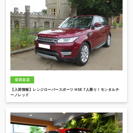
世田谷店
【入荷情報】レンジローバースポーツ HSE 7人乗り！モンタルチ
ーノレッド