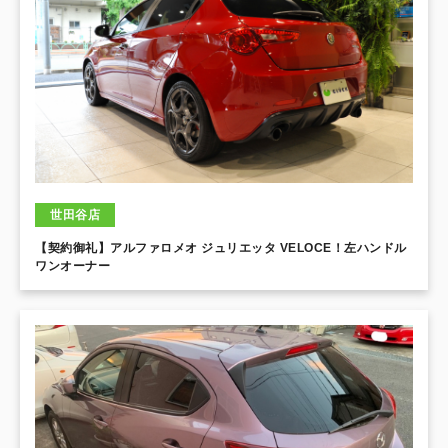
世田谷店
【契約御礼】アルファロメオ ジュリエッタ VELOCE！左ハンドル
ワンオーナー