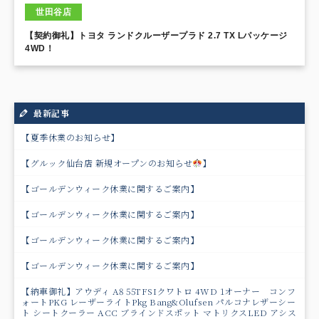
世田谷店
【契約御礼】トヨタ ランドクルーザープラド 2.7 TX Lパッケージ
4WD！
最新記事
【夏季休業のお知らせ】
【グルック仙台店 新規オープンのお知らせ
】
【ゴールデンウィーク休業に関するご案内】
【ゴールデンウィーク休業に関するご案内】
【ゴールデンウィーク休業に関するご案内】
【ゴールデンウィーク休業に関するご案内】
【納車御礼】アウディ A8 55TFSIクワトロ 4WD 1オーナー コンフ
ォートPKG レーザーライトPkg Bang&Olufsen パルコナレザーシー
ト シートクーラー ACC ブラインドスポット マトリクスLED アシス