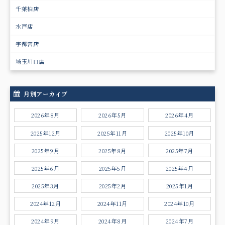
千葉柏店
水戸店
宇都宮店
埼玉川口店
月別アーカイブ
2026年8月
2026年5月
2026年4月
2025年12月
2025年11月
2025年10月
2025年9月
2025年8月
2025年7月
2025年6月
2025年5月
2025年4月
2025年3月
2025年2月
2025年1月
2024年12月
2024年11月
2024年10月
2024年9月
2024年8月
2024年7月