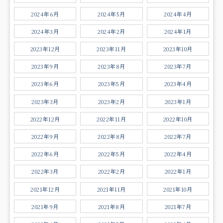
2024年6月
2024年5月
2024年4月
2024年3月
2024年2月
2024年1月
2023年12月
2023年11月
2023年10月
2023年9月
2023年8月
2023年7月
2023年6月
2023年5月
2023年4月
2023年3月
2023年2月
2023年1月
2022年12月
2022年11月
2022年10月
2022年9月
2022年8月
2022年7月
2022年6月
2022年5月
2022年4月
2022年3月
2022年2月
2022年1月
2021年12月
2021年11月
2021年10月
2021年9月
2021年8月
2021年7月