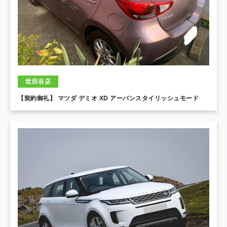
世田谷店
【契約御礼】 マツダ デミオ XD アーバンスタイリッシュモード