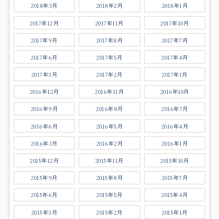
2018年3月
2018年2月
2018年1月
2017年12月
2017年11月
2017年10月
2017年9月
2017年8月
2017年7月
2017年6月
2017年5月
2017年4月
2017年3月
2017年2月
2017年1月
2016年12月
2016年11月
2016年10月
2016年9月
2016年8月
2016年7月
2016年6月
2016年5月
2016年4月
2016年3月
2016年2月
2016年1月
2015年12月
2015年11月
2015年10月
2015年9月
2015年8月
2015年7月
2015年6月
2015年5月
2015年4月
2015年3月
2015年2月
2015年1月