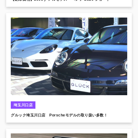
埼玉川口店
グルック埼玉川口店 Porscheモデルの取り扱い多数！