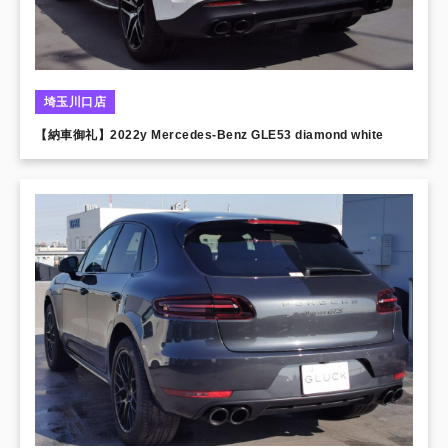
埼玉川口店
【納車御礼】2022y Mercedes-Benz GLE53 diamond white