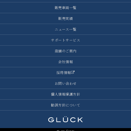
販売車両一覧
販売実績
ニュース一覧
サポートサービス
店舗のご案内
会社情報
採用情報
お問い合わせ
個人情報保護方針
勧誘方針について