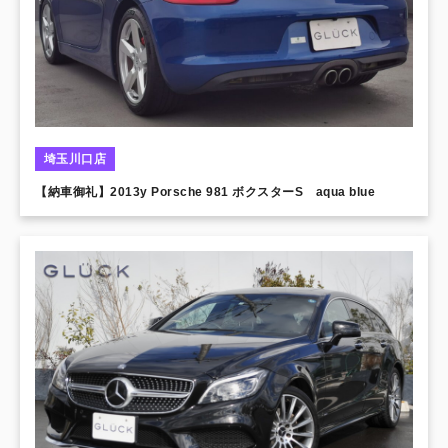
埼玉川口店
【納車御礼】2013y Porsche 981 ボクスターS aqua blue