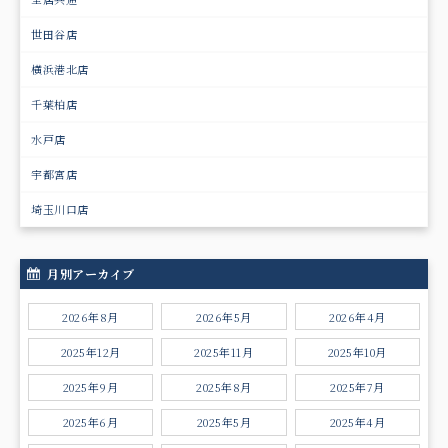
世田谷店
横浜港北店
千葉柏店
水戸店
宇都宮店
埼玉川口店
月別アーカイブ
2026年8月
2026年5月
2026年4月
2025年12月
2025年11月
2025年10月
2025年9月
2025年8月
2025年7月
2025年6月
2025年5月
2025年4月