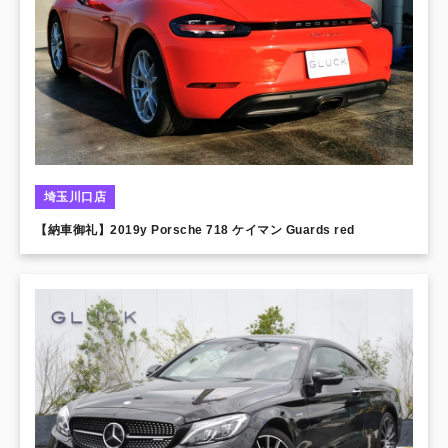
埼玉川口店
【納車御礼】2019y Porsche 718 ケイマン Guards red