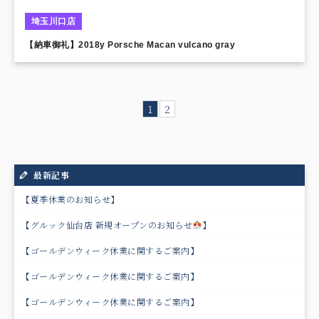
埼玉川口店
【納車御礼】2018y Porsche Macan vulcano gray
1
2
最新記事
【夏季休業のお知らせ】
【グルック仙台店 新規オープンのお知らせ
】
【ゴールデンウィーク休業に関するご案内】
【ゴールデンウィーク休業に関するご案内】
【ゴールデンウィーク休業に関するご案内】