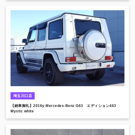
埼玉川口店
【納車御礼】2016y Mercedes-Benz G63 エディション463
Mystic white