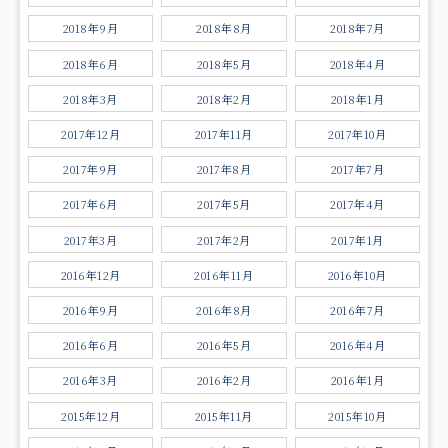
2018年9月
2018年8月
2018年7月
2018年6月
2018年5月
2018年4月
2018年3月
2018年2月
2018年1月
2017年12月
2017年11月
2017年10月
2017年9月
2017年8月
2017年7月
2017年6月
2017年5月
2017年4月
2017年3月
2017年2月
2017年1月
2016年12月
2016年11月
2016年10月
2016年9月
2016年8月
2016年7月
2016年6月
2016年5月
2016年4月
2016年3月
2016年2月
2016年1月
2015年12月
2015年11月
2015年10月