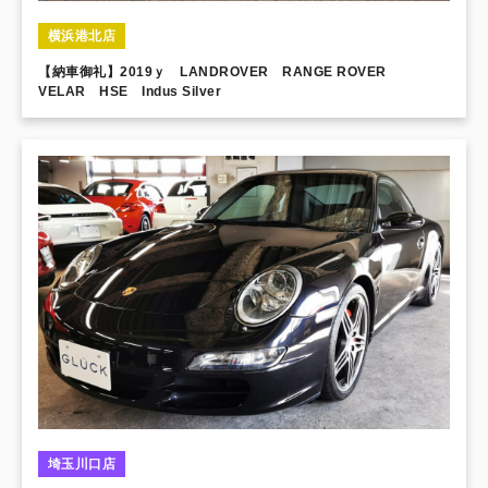
横浜港北店
【納車御礼】2019ｙ LANDROVER RANGE ROVER
VELAR HSE Indus Silver
埼玉川口店