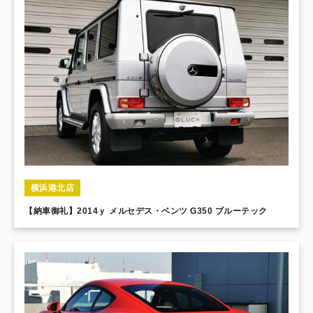
横浜港北店
【納車御礼】2014ｙ メルセデス・ベンツ G350 ブルーテック