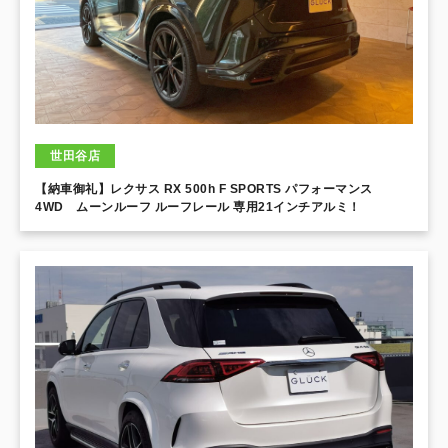
世田谷店
【納車御礼】レクサス RX 500h F SPORTS パフォーマンス
4WD ムーンルーフ ルーフレール 専用21インチアルミ！