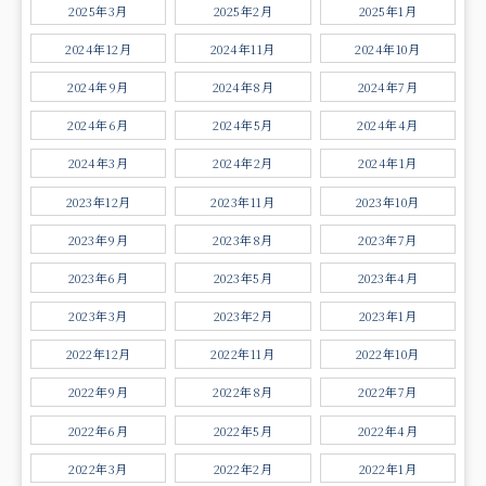
2025年3月
2025年2月
2025年1月
2024年12月
2024年11月
2024年10月
2024年9月
2024年8月
2024年7月
2024年6月
2024年5月
2024年4月
2024年3月
2024年2月
2024年1月
2023年12月
2023年11月
2023年10月
2023年9月
2023年8月
2023年7月
2023年6月
2023年5月
2023年4月
2023年3月
2023年2月
2023年1月
2022年12月
2022年11月
2022年10月
2022年9月
2022年8月
2022年7月
2022年6月
2022年5月
2022年4月
2022年3月
2022年2月
2022年1月