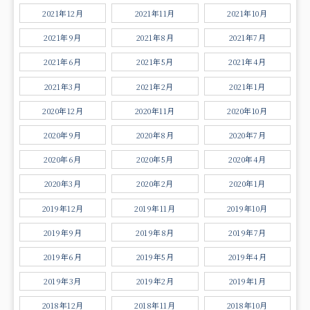
2021年12月
2021年11月
2021年10月
2021年9月
2021年8月
2021年7月
2021年6月
2021年5月
2021年4月
2021年3月
2021年2月
2021年1月
2020年12月
2020年11月
2020年10月
2020年9月
2020年8月
2020年7月
2020年6月
2020年5月
2020年4月
2020年3月
2020年2月
2020年1月
2019年12月
2019年11月
2019年10月
2019年9月
2019年8月
2019年7月
2019年6月
2019年5月
2019年4月
2019年3月
2019年2月
2019年1月
2018年12月
2018年11月
2018年10月