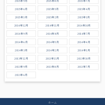
2015年9月
2015年8月
2015年7月
2015年6月
2015年5月
2015年4月
2015年3月
2015年2月
2015年1月
2014年12月
2014年11月
2014年10月
2014年9月
2014年8月
2014年7月
2014年6月
2014年5月
2014年4月
2014年3月
2014年2月
2014年1月
2013年12月
2013年11月
2013年10月
2013年9月
2013年8月
2013年7月
2013年6月
ホーム