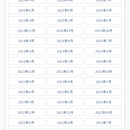
2025年6月
2025年5月
2025年4月
2025年3月
2025年2月
2025年1月
2024年12月
2024年11月
2024年10月
2024年9月
2024年8月
2024年7月
2024年6月
2024年5月
2024年4月
2024年3月
2024年2月
2024年1月
2023年12月
2023年11月
2023年10月
2023年9月
2023年8月
2023年7月
2023年6月
2023年5月
2023年4月
2023年3月
2023年2月
2023年1月
2022年12月
2022年11月
2022年10月
2022年9月
2022年8月
2022年7月