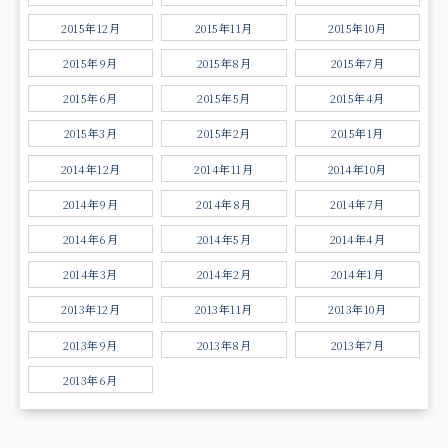
2015年12月
2015年11月
2015年10月
2015年9月
2015年8月
2015年7月
2015年6月
2015年5月
2015年4月
2015年3月
2015年2月
2015年1月
2014年12月
2014年11月
2014年10月
2014年9月
2014年8月
2014年7月
2014年6月
2014年5月
2014年4月
2014年3月
2014年2月
2014年1月
2013年12月
2013年11月
2013年10月
2013年9月
2013年8月
2013年7月
2013年6月