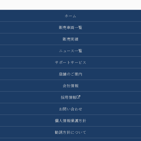
ホーム
販売車両一覧
販売実績
ニュース一覧
サポートサービス
店舗のご案内
会社情報
採用情報
お問い合わせ
個人情報保護方針
勧誘方針について