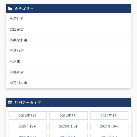
カテゴリー
全店共通
世田谷店
横浜港北店
千葉柏店
水戸店
宇都宮店
埼玉川口店
月別アーカイブ
2026年8月
2026年5月
2026年4月
2025年12月
2025年11月
2025年10月
2025年9月
2025年8月
2025年7月