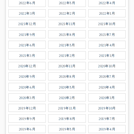
2022年6月
2022年5月
2022年4月
2022年3月
2022年2月
2022年1月
2021年12月
2021年11月
2021年10月
2021年9月
2021年8月
2021年7月
2021年6月
2021年5月
2021年4月
2021年3月
2021年2月
2021年1月
2020年12月
2020年11月
2020年10月
2020年9月
2020年8月
2020年7月
2020年6月
2020年5月
2020年4月
2020年3月
2020年2月
2020年1月
2019年12月
2019年11月
2019年10月
2019年9月
2019年8月
2019年7月
2019年6月
2019年5月
2019年4月