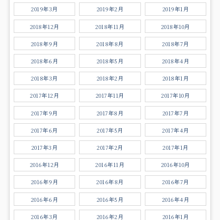
2019年3月
2019年2月
2019年1月
2018年12月
2018年11月
2018年10月
2018年9月
2018年8月
2018年7月
2018年6月
2018年5月
2018年4月
2018年3月
2018年2月
2018年1月
2017年12月
2017年11月
2017年10月
2017年9月
2017年8月
2017年7月
2017年6月
2017年5月
2017年4月
2017年3月
2017年2月
2017年1月
2016年12月
2016年11月
2016年10月
2016年9月
2016年8月
2016年7月
2016年6月
2016年5月
2016年4月
2016年3月
2016年2月
2016年1月