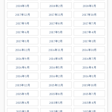
2018年3月
2018年2月
2018年1月
2017年12月
2017年11月
2017年10月
2017年9月
2017年8月
2017年7月
2017年6月
2017年5月
2017年4月
2017年3月
2017年2月
2017年1月
2016年12月
2016年11月
2016年10月
2016年9月
2016年8月
2016年7月
2016年6月
2016年5月
2016年4月
2016年3月
2016年2月
2016年1月
2015年12月
2015年11月
2015年10月
2015年9月
2015年8月
2015年7月
2015年6月
2015年5月
2015年4月
2015年3月
2015年2月
2015年1月