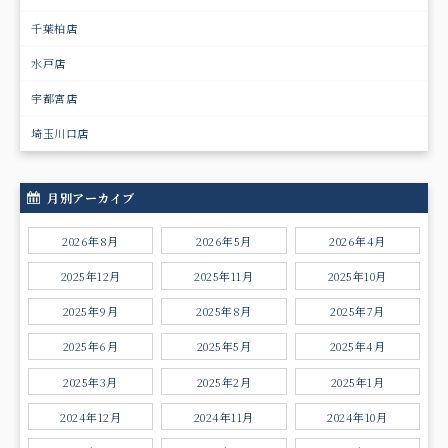
千葉柏店
水戸店
宇都宮店
埼玉川口店
月別アーカイブ
2026年8月
2026年5月
2026年4月
2025年12月
2025年11月
2025年10月
2025年9月
2025年8月
2025年7月
2025年6月
2025年5月
2025年4月
2025年3月
2025年2月
2025年1月
2024年12月
2024年11月
2024年10月