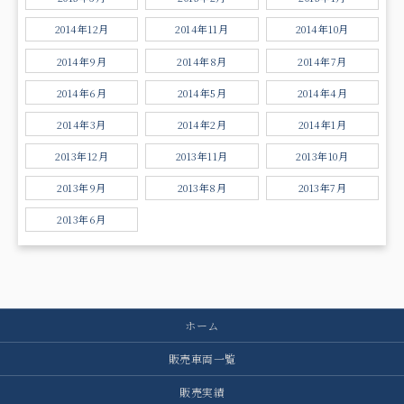
2014年12月
2014年11月
2014年10月
2014年9月
2014年8月
2014年7月
2014年6月
2014年5月
2014年4月
2014年3月
2014年2月
2014年1月
2013年12月
2013年11月
2013年10月
2013年9月
2013年8月
2013年7月
2013年6月
ホーム
販売車両一覧
販売実績