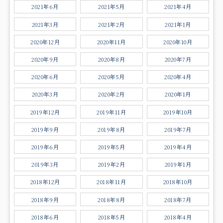
2021年6月
2021年5月
2021年4月
2021年3月
2021年2月
2021年1月
2020年12月
2020年11月
2020年10月
2020年9月
2020年8月
2020年7月
2020年6月
2020年5月
2020年4月
2020年3月
2020年2月
2020年1月
2019年12月
2019年11月
2019年10月
2019年9月
2019年8月
2019年7月
2019年6月
2019年5月
2019年4月
2019年3月
2019年2月
2019年1月
2018年12月
2018年11月
2018年10月
2018年9月
2018年8月
2018年7月
2018年6月
2018年5月
2018年4月