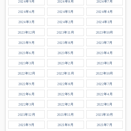
2024年9月
2024年8月
2024年7月
2024年6月
2024年5月
2024年4月
2024年3月
2024年2月
2024年1月
2023年12月
2023年11月
2023年10月
2023年9月
2023年8月
2023年7月
2023年6月
2023年5月
2023年4月
2023年3月
2023年2月
2023年1月
2022年12月
2022年11月
2022年10月
2022年9月
2022年8月
2022年7月
2022年6月
2022年5月
2022年4月
2022年3月
2022年2月
2022年1月
2021年12月
2021年11月
2021年10月
2021年9月
2021年8月
2021年7月