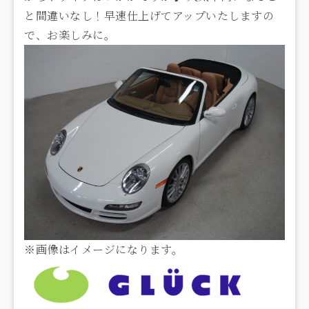
と間違いなし！早速仕上げてアップいたしますの
で、お楽しみに。
※画像はイメージになります。