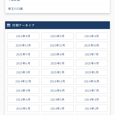
埼玉川口店
月別アーカイブ
2026年8月
2026年5月
2026年4月
2025年12月
2025年11月
2025年10月
2025年9月
2025年8月
2025年7月
2025年6月
2025年5月
2025年4月
2025年3月
2025年2月
2025年1月
2024年12月
2024年11月
2024年10月
2024年9月
2024年8月
2024年7月
2024年6月
2024年5月
2024年4月
2024年3月
2024年2月
2024年1月