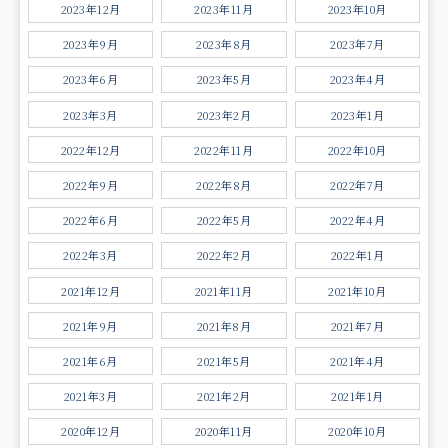
2023年12月
2023年11月
2023年10月
2023年9月
2023年8月
2023年7月
2023年6月
2023年5月
2023年4月
2023年3月
2023年2月
2023年1月
2022年12月
2022年11月
2022年10月
2022年9月
2022年8月
2022年7月
2022年6月
2022年5月
2022年4月
2022年3月
2022年2月
2022年1月
2021年12月
2021年11月
2021年10月
2021年9月
2021年8月
2021年7月
2021年6月
2021年5月
2021年4月
2021年3月
2021年2月
2021年1月
2020年12月
2020年11月
2020年10月