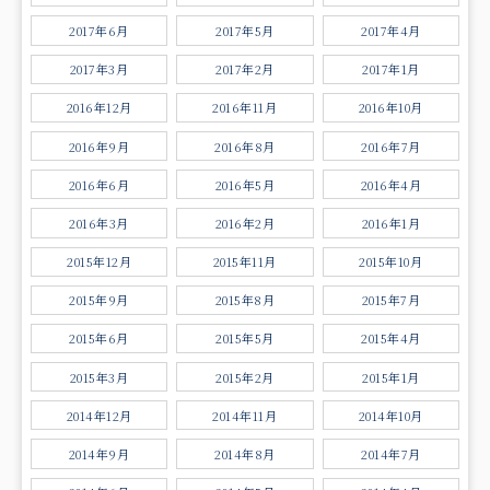
2017年6月
2017年5月
2017年4月
2017年3月
2017年2月
2017年1月
2016年12月
2016年11月
2016年10月
2016年9月
2016年8月
2016年7月
2016年6月
2016年5月
2016年4月
2016年3月
2016年2月
2016年1月
2015年12月
2015年11月
2015年10月
2015年9月
2015年8月
2015年7月
2015年6月
2015年5月
2015年4月
2015年3月
2015年2月
2015年1月
2014年12月
2014年11月
2014年10月
2014年9月
2014年8月
2014年7月