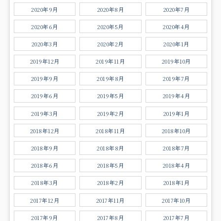
2020年9月
2020年8月
2020年7月
2020年6月
2020年5月
2020年4月
2020年3月
2020年2月
2020年1月
2019年12月
2019年11月
2019年10月
2019年9月
2019年8月
2019年7月
2019年6月
2019年5月
2019年4月
2019年3月
2019年2月
2019年1月
2018年12月
2018年11月
2018年10月
2018年9月
2018年8月
2018年7月
2018年6月
2018年5月
2018年4月
2018年3月
2018年2月
2018年1月
2017年12月
2017年11月
2017年10月
2017年9月
2017年8月
2017年7月