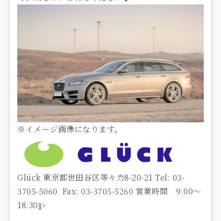
※イメージ画像になります。
Glück
東京都世田谷区等々力8-20-21
Tel: 03-
3705-5060 Fax: 03-3705-5260
営業時間 9:00〜
18:30
]]>