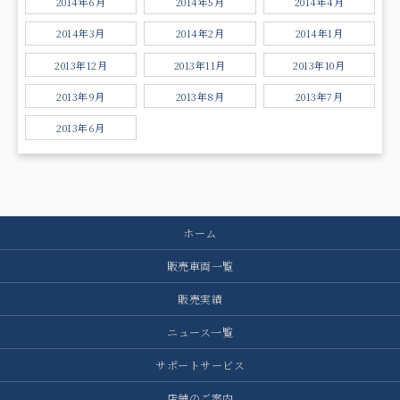
2014年6月
2014年5月
2014年4月
2014年3月
2014年2月
2014年1月
2013年12月
2013年11月
2013年10月
2013年9月
2013年8月
2013年7月
2013年6月
ホーム
販売車両一覧
販売実績
ニュース一覧
サポートサービス
店舗のご案内