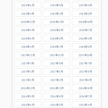
2019年6月
2019年5月
2019年4月
2019年3月
2019年2月
2019年1月
2018年12月
2018年11月
2018年10月
2018年9月
2018年8月
2018年7月
2018年6月
2018年5月
2018年4月
2018年3月
2018年2月
2018年1月
2017年12月
2017年11月
2017年10月
2017年9月
2017年8月
2017年7月
2017年6月
2017年5月
2017年4月
2017年3月
2017年2月
2017年1月
2016年12月
2016年11月
2016年10月
2016年9月
2016年8月
2016年7月
2016年6月
2016年5月
2016年4月