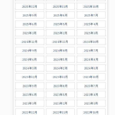
2025年12月
2025年11月
2025年10月
2025年9月
2025年8月
2025年7月
2025年6月
2025年5月
2025年4月
2025年3月
2025年2月
2025年1月
2024年12月
2024年11月
2024年10月
2024年9月
2024年8月
2024年7月
2024年6月
2024年5月
2024年4月
2024年3月
2024年2月
2024年1月
2023年12月
2023年11月
2023年10月
2023年9月
2023年8月
2023年7月
2023年6月
2023年5月
2023年4月
2023年3月
2023年2月
2023年1月
2022年12月
2022年11月
2022年10月