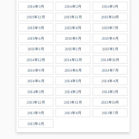
2016年3月
2016年2月
2016年1月
2015年12月
2015年11月
2015年10月
2015年9月
2015年8月
2015年7月
2015年6月
2015年5月
2015年4月
2015年3月
2015年2月
2015年1月
2014年12月
2014年11月
2014年10月
2014年9月
2014年8月
2014年7月
2014年6月
2014年5月
2014年4月
2014年3月
2014年2月
2014年1月
2013年12月
2013年11月
2013年10月
2013年9月
2013年8月
2013年7月
2013年6月