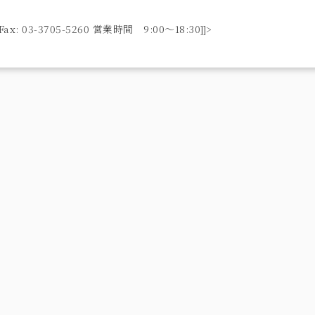
ax: 03-3705-5260 営業時間 9:00〜18:30]]>