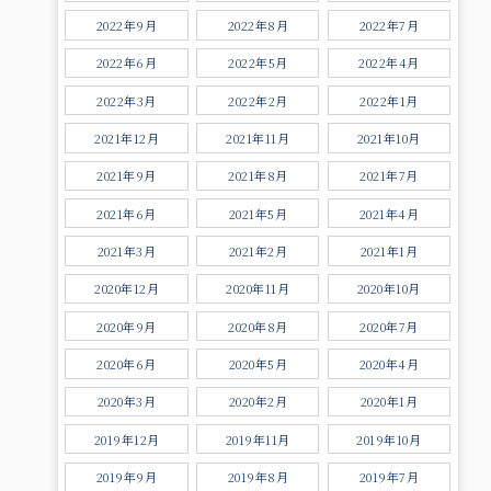
2022年9月
2022年8月
2022年7月
2022年6月
2022年5月
2022年4月
2022年3月
2022年2月
2022年1月
2021年12月
2021年11月
2021年10月
2021年9月
2021年8月
2021年7月
2021年6月
2021年5月
2021年4月
2021年3月
2021年2月
2021年1月
2020年12月
2020年11月
2020年10月
2020年9月
2020年8月
2020年7月
2020年6月
2020年5月
2020年4月
2020年3月
2020年2月
2020年1月
2019年12月
2019年11月
2019年10月
2019年9月
2019年8月
2019年7月