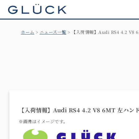
GLÜCK
ホーム
ニュース一覧
【入荷情報】Audi RS4 4.2 V8 
【入荷情報】Audi RS4 4.2 V8 6MT 左ハンド
※画像はイメージです。